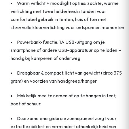
Warm witlicht + moodlight opties: zachte, warme
verlichting met twee helderheidsstanden voor
comfortabel gebruik in tenten, huis of tuin met
sfeervolle kleurverlichting voor ontspannen momenten
Powerbank-functie: 1A USB-uitgang om je
smartphone of andere USB-apparatuur op te laden –
handig bij kamperen of onderweg
Draagbaar & compact: licht van gewicht (circa 375
gram) en voorzien van handgreep/hanger
Makkelijk mee te nemen of op te hangen in tent,
boot of schuur
Duurzame energiebron: zonnepaneel zorgt voor
extra flexibiliteit en vermindert afhankelijkheid van