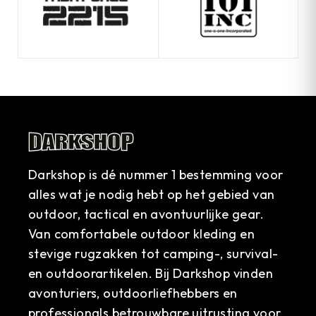
Darkshop is dé nummer 1 bestemming voor
alles wat je nodig hebt op het gebied van
outdoor, tactical en avontuurlijke gear.
Van comfortabele outdoor kleding en
stevige rugzakken tot camping-, survival-
en outdoorartikelen. Bij Darkshop vinden
avonturiers, outdoorliefhebbers en
professionals betrouwbare uitrusting voor