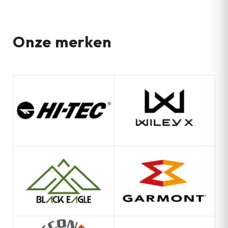
Onze merken