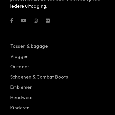
iedere uitdaging.
Tassen & bagage
Vlaggen
Outdoor
Schoenen & Combat Boots
Emblemen
Headwear
Kinderen