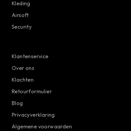
Kleding
Airsoft
Security
Klantenservice
Over ons
Klachten
Retourformulier
Blog
Privacyverklaring
Algemene voorwaarden