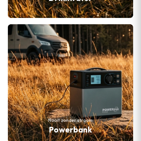
Nooit zonder stroom
Powerbank