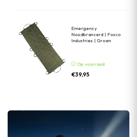
Emergency
Noodbrancard | Fosco
Industries | Groen
Op voorraad
€
39,95