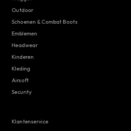
Outdoor
Schoenen & Combat Boots
Emblemen
Headwear
Kinderen
Kleding
Airsoft
Security
Klantenservice