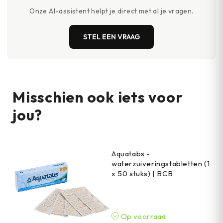
Onze AI-assistent helpt je direct met al je vragen.
STEL EEN VRAAG
Misschien ook iets voor
jou?
Aquatabs -
waterzuiveringstabletten (1
x 50 stuks) | BCB
Op voorraad