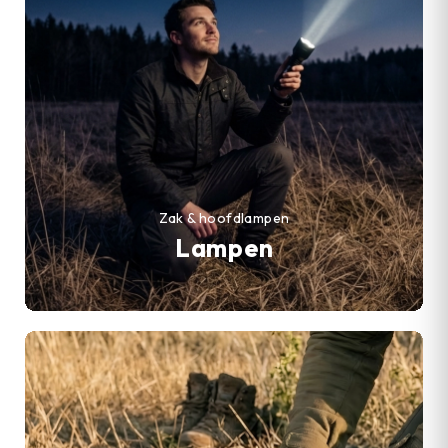
Zak & hoofdlampen
Lampen