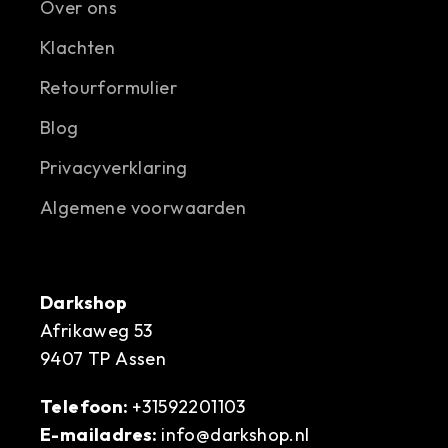
Over ons
Klachten
Retourformulier
Blog
Privacyverklaring
Algemene voorwaarden
Darkshop
Afrikaweg 53
9407 TP Assen
Telefoon:
+31592201103
E-mailadres:
info@darkshop.nl