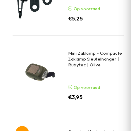
Op voorraad
€
5,25
Mini Zaklamp - Compacte
Zaklamp Sleutelhanger |
Rubytec | Olive
Op voorraad
€
3,95