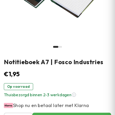
Notitieboek A7 | Fosco Industries
€
1,95
Op voorraad
Thuisbezorgd binnen 2-3 werkdagen
Shop nu en betaal later met Klarna