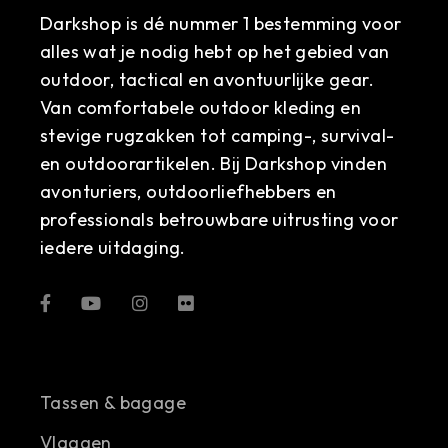
Darkshop is dé nummer 1 bestemming voor
alles wat je nodig hebt op het gebied van
outdoor, tactical en avontuurlijke gear.
Van comfortabele outdoor kleding en
stevige rugzakken tot camping-, survival-
en outdoorartikelen. Bij Darkshop vinden
avonturiers, outdoorliefhebbers en
professionals betrouwbare uitrusting voor
iedere uitdaging.
Tassen & bagage
Vlaggen