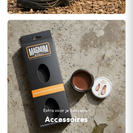
Extra voor je schoenen
Accessoires