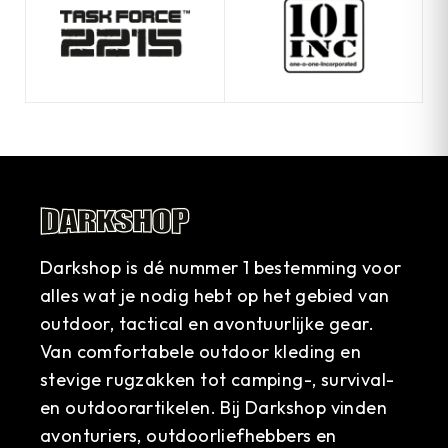
Darkshop is dé nummer 1 bestemming voor
alles wat je nodig hebt op het gebied van
outdoor, tactical en avontuurlijke gear.
Van comfortabele outdoor kleding en
stevige rugzakken tot camping-, survival-
en outdoorartikelen. Bij Darkshop vinden
avonturiers, outdoorliefhebbers en