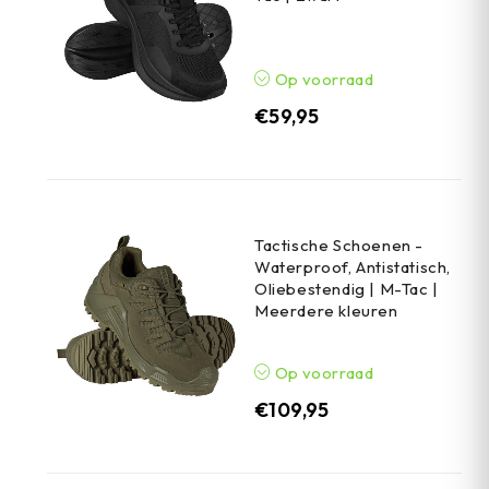
Op voorraad
€
59,95
Tactische Schoenen -
Waterproof, Antistatisch,
Oliebestendig | M-Tac |
Meerdere kleuren
Op voorraad
€
109,95