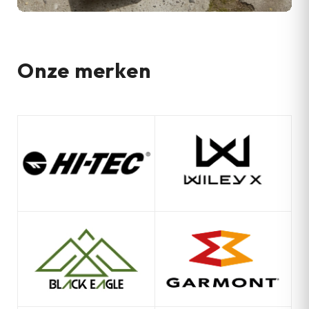
Onze merken