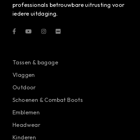
professionals betrouwbare uitrusting voor
iedere uitdaging.
Tassen & bagage
Vlaggen
Outdoor
Schoenen & Combat Boots
Emblemen
Headwear
Kinderen