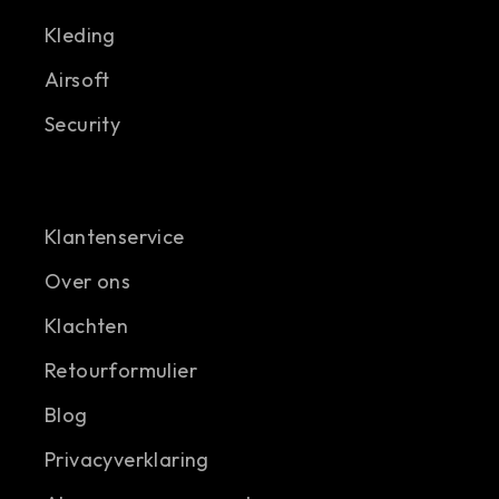
Kleding
Airsoft
Security
Klantenservice
Over ons
Klachten
Retourformulier
Blog
Privacyverklaring