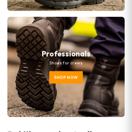
Professionals
Shoes for crews
SHOP NOW