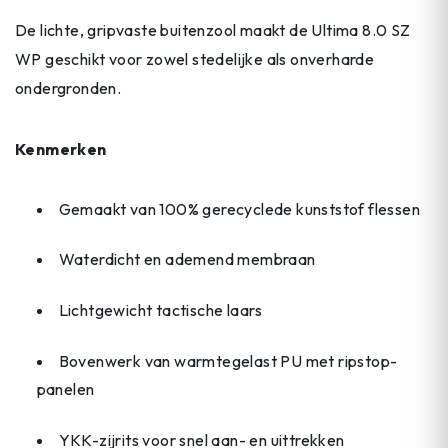
De lichte, gripvaste buitenzool maakt de Ultima 8.0 SZ
WP geschikt voor zowel stedelijke als onverharde
ondergronden.
Kenmerken
Gemaakt van 100% gerecyclede kunststof flessen
Waterdicht en ademend membraan
Lichtgewicht tactische laars
Bovenwerk van warmtegelast PU met ripstop-
panelen
YKK-zijrits voor snel aan- en uittrekken