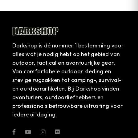
Darkshop is dé nummer 1 bestemming voor
alles wat je nodig hebt op het gebied van
outdoor, tactical en avontuurlijke gear.
Van comfortabele outdoor kleding en
stevige rugzakken tot camping-, survival-
en outdoorartikelen. Bij Darkshop vinden
avonturiers, outdoorliefhebbers en
professionals betrouwbare uitrusting voor
iedere uitdaging.