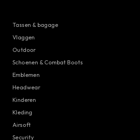
Tassen & bagage
Vlaggen
Outdoor
Schoenen & Combat Boots
Emblemen
Headwear
Kinderen
Kleding
Airsoft
Security