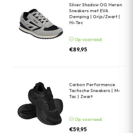
Silver Shadow OG Heren
Sneakers met EVA
Demping | Grijs/Zwart |
Hi-Tec
Op voorraad
€
89,95
Carbon Performance
Tactische Sneakers | M-
Tac | Zwart
Op voorraad
€
59,95