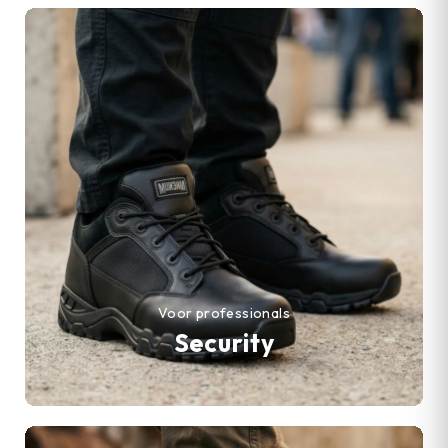
Voor professionals
Security