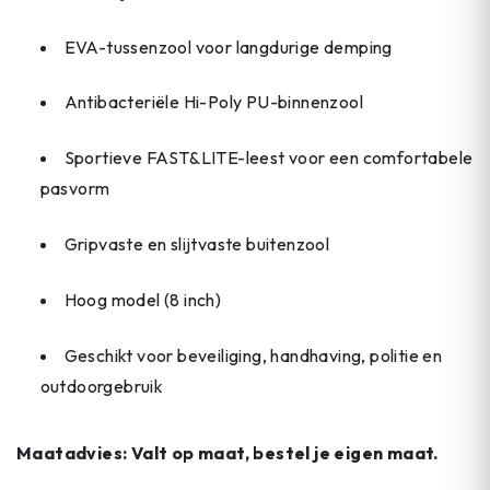
EVA-tussenzool voor langdurige demping
Antibacteriële Hi-Poly PU-binnenzool
Sportieve FAST&LITE-leest voor een comfortabele
pasvorm
Gripvaste en slijtvaste buitenzool
Hoog model (8 inch)
Geschikt voor beveiliging, handhaving, politie en
outdoorgebruik
Maatadvies: Valt op maat, bestel je eigen maat.