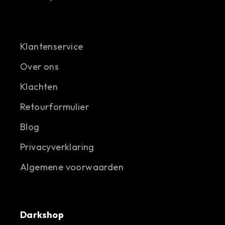
Klantenservice
Over ons
Klachten
Retourformulier
Blog
Privacyverklaring
Algemene voorwaarden
Darkshop