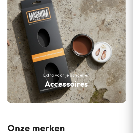
Extra voor je schoenen
Accessoires
Onze merken