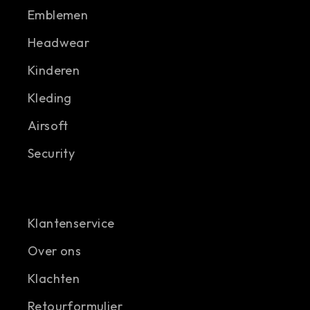
Emblemen
Headwear
Kinderen
Kleding
Airsoft
Security
Klantenservice
Over ons
Klachten
Retourformulier