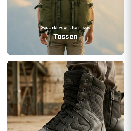
Geschikt voor elke missie
Tassen