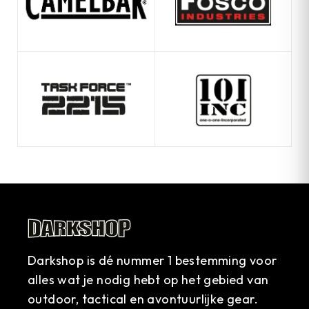
Darkshop is dé nummer 1 bestemming voor
alles wat je nodig hebt op het gebied van
outdoor, tactical en avontuurlijke gear.