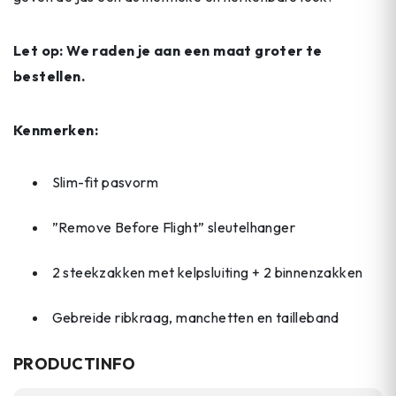
Let op: We raden je aan een maat groter te
bestellen.
Kenmerken:
Slim-fit pasvorm
”Remove Before Flight” sleutelhanger
2 steekzakken met kelpsluiting + 2 binnenzakken
Gebreide ribkraag, manchetten en tailleband
PRODUCTINFO