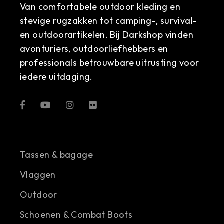
Van comfortabele outdoor kleding en
stevige rugzakken tot camping-, survival-
en outdoorartikelen. Bij Darkshop vinden
avonturiers, outdoorliefhebbers en
professionals betrouwbare uitrusting voor
iedere uitdaging.
Tassen & bagage
Vlaggen
Outdoor
Schoenen & Combat Boots