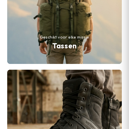
Geschikt voor elke missie
Tassen