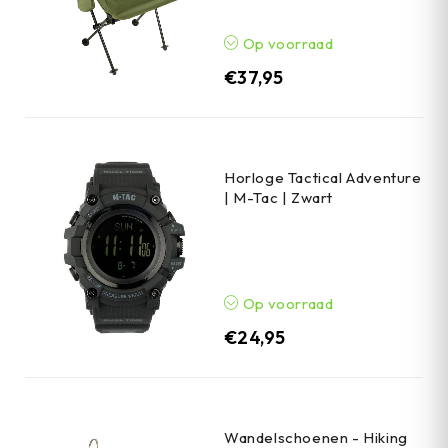
Op voorraad
€
37,95
Horloge Tactical Adventure
| M-Tac | Zwart
Op voorraad
€
24,95
Wandelschoenen - Hiking