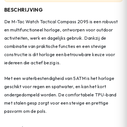
BESCHRIJVING
De M-Tac Watch Tactical Compass 2095 is een robuust
en multifunctioneel horloge, ontworpen voor outdoor
activiteiten, werk en dagelijks gebruik. Dankzij de
combinatie van praktische functies en een stevige
constructie is dit horloge een betrouwbare keuze voor
iedereen die actief bezig is.
Met een waterbestendigheid van 5ATM is het horloge
geschikt voor regen en spatwater, en kan het kort
ondergedompeld worden. De comfortabele TPU-band
met stalen gesp zorgt voor een stevige en prettige
pasvorm om de pols.