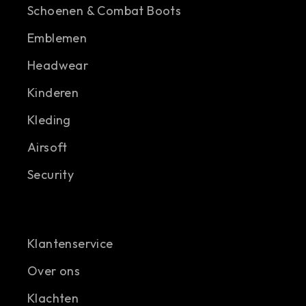
Schoenen & Combat Boots
Emblemen
Headwear
Kinderen
Kleding
Airsoft
Security
Klantenservice
Over ons
Klachten