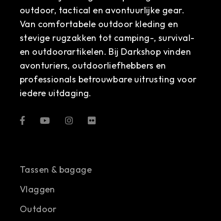
outdoor, tactical en avontuurlijke gear.
Van comfortabele outdoor kleding en
stevige rugzakken tot camping-, survival-
en outdoorartikelen. Bij Darkshop vinden
avonturiers, outdoorliefhebbers en
professionals betrouwbare uitrusting voor
iedere uitdaging.
Tassen & bagage
Vlaggen
Outdoor