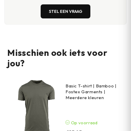
STEL EEN VRAAG
Misschien ook iets voor
jou?
Basic T-shirt | Bamboo |
Fostex Garments |
Meerdere kleuren
Op voorraad