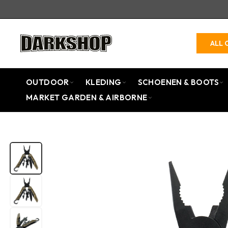
ALL 
OUTDOOR
KLEDING
SCHOENEN & BOOTS
MARKET GARDEN & AIRBORNE