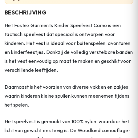
BESCHRIJVING
Het Fostex Garments Kinder Speelvest Camo is een
tactisch speelvest dat speciaal is ontworpen voor
kinderen. Het vest is ideaal voor buitenspelen, avonturen
en kinderfeestjes. Dankzij de volledig verstelbare banden
is het vest eenvoudig op maat te maken en geschikt voor
verschillende leeftijden.
Daarnaast is het voorzien van diverse vakken en zakjes
waarin kinderen kleine spullen kunnen meenemen tijdens
het spelen.
Het speelvest is gemaakt van 100% nylon, waardoor het
licht van gewicht en stevig is. De Woodland camouflage-