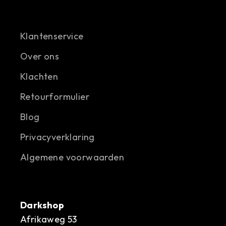
Klantenservice
Over ons
Klachten
Retourformulier
Blog
Privacyverklaring
Algemene voorwaarden
Darkshop
Afrikaweg 53