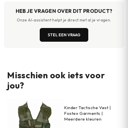
HEB JE VRAGEN OVER DIT PRODUCT?
Onze AI-assistent helpt je direct met al je vragen.
STEL EEN VRAAG
Misschien ook iets voor
jou?
Kinder Tactische Vest |
Fostex Garments |
Meerdere kleuren