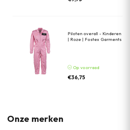
Piloten overall - Kinderen
| Roze | Fostex Garments
Op voorraad
€
36,75
Onze merken