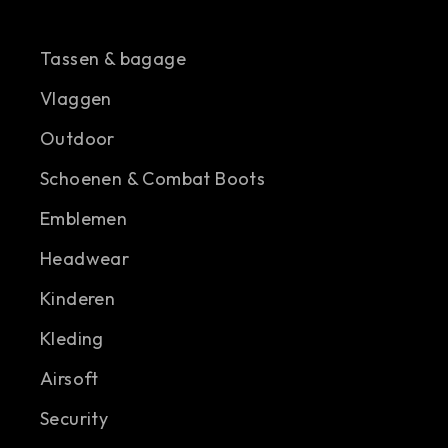
Tassen & bagage
Vlaggen
Outdoor
Schoenen & Combat Boots
Emblemen
Headwear
Kinderen
Kleding
Airsoft
Security