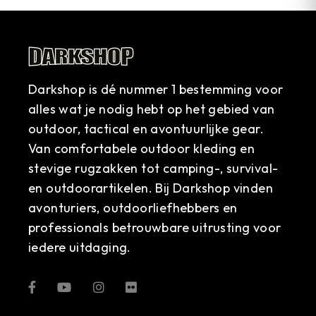
Darkshop is dé nummer 1 bestemming voor
alles wat je nodig hebt op het gebied van
outdoor, tactical en avontuurlijke gear.
Van comfortabele outdoor kleding en
stevige rugzakken tot camping-, survival-
en outdoorartikelen. Bij Darkshop vinden
avonturiers, outdoorliefhebbers en
professionals betrouwbare uitrusting voor
iedere uitdaging.