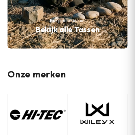
Bekijk alle tassen
Bekijk alle Tassen
Onze merken