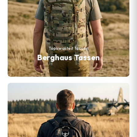
Topkwaliteit tassen
Berghaus Tassen