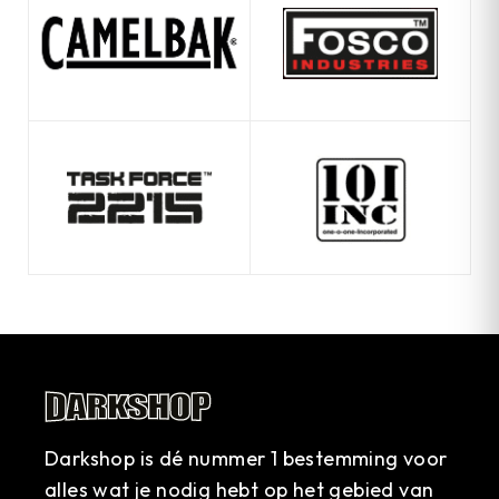
Darkshop is dé nummer 1 bestemming voor
alles wat je nodig hebt op het gebied van