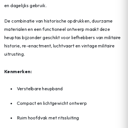
en dagelijks gebruik.
De combinatie van historische opdrukken, duurzame
materialen en een functioneel ontwerp maakt deze
heuptas bijzonder geschikt voor liefhebbers van militaire
historie, re-enactment, luchtvaart en vintage militaire
uitrusting.
Kenmerken:
Verstelbare heupband
Compact en lichtgewicht ontwerp
Ruim hoofdvak met ritssluiting