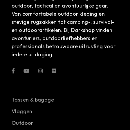
outdoor, tactical en avontuurlijke gear.
Van comfortabele outdoor kleding en
stevige rugzakken tot camping-, survival-
en outdoorartikelen. Bij Darkshop vinden
avonturiers, outdoorliefhebbers en
professionals betrouwbare uitrusting voor
iedere uitdaging.
Tassen & bagage
Vlaggen
Outdoor