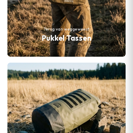
Terug van weggeweest
Pukkel Tassen