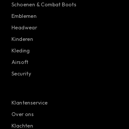
Schoenen & Combat Boots
Emblemen
Headwear
Kinderen
Kleding
Airsoft
Security
Klantenservice
Over ons
Klachten