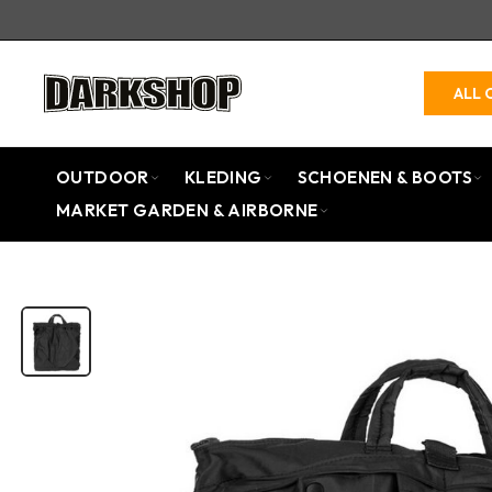
ALL 
OUTDOOR
KLEDING
SCHOENEN & BOOTS
MARKET GARDEN & AIRBORNE