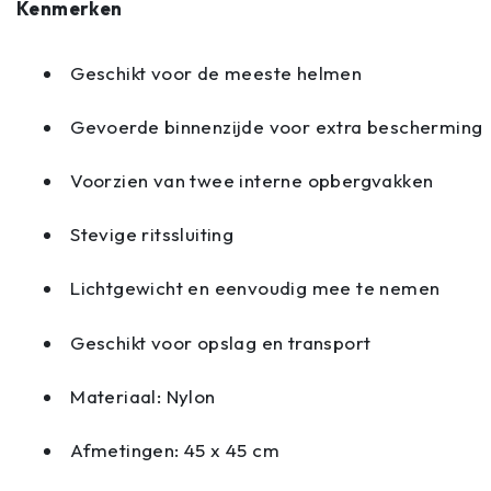
Kenmerken
Geschikt voor de meeste helmen
Gevoerde binnenzijde voor extra bescherming
Voorzien van twee interne opbergvakken
Stevige ritssluiting
Lichtgewicht en eenvoudig mee te nemen
Geschikt voor opslag en transport
Materiaal: Nylon
Afmetingen: 45 x 45 cm