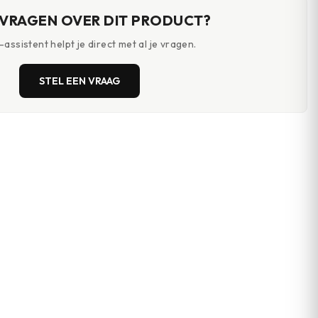
 VRAGEN OVER DIT PRODUCT?
assistent helpt je direct met al je vragen.
STEL EEN VRAAG