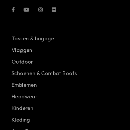
Tassen & bagage
Vlaggen
Outdoor
Schoenen & Combat Boots
Emblemen
Headwear
Kinderen
Kleding