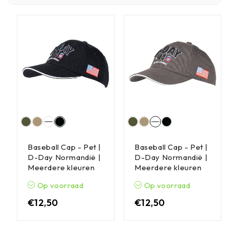
Baseball Cap - Pet |
Baseball Cap - Pet |
D-Day Normandië |
D-Day Normandië |
Meerdere kleuren
Meerdere kleuren
Op voorraad
Op voorraad
€
12,50
€
12,50