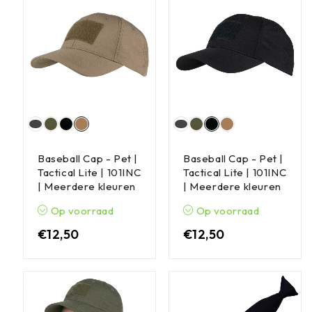
Baseball Cap - Pet |
Baseball Cap - Pet |
Tactical Lite | 101INC
Tactical Lite | 101INC
| Meerdere kleuren
| Meerdere kleuren
Op voorraad
Op voorraad
€
12,50
€
12,50