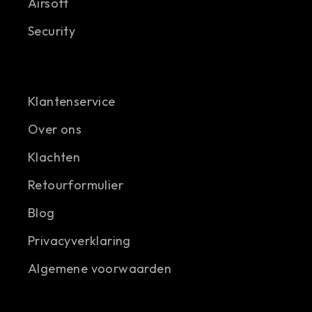
Airsoft
Security
Klantenservice
Over ons
Klachten
Retourformulier
Blog
Privacyverklaring
Algemene voorwaarden