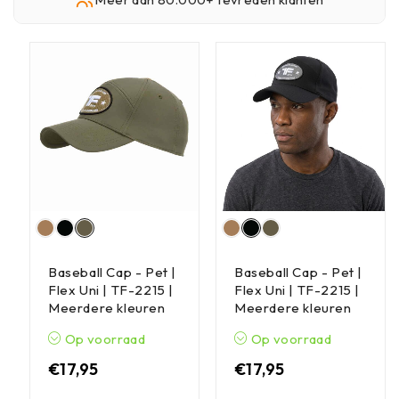
Baseball Cap - Pet |
Baseball Cap - Pet |
Flex Uni | TF-2215 |
Flex Uni | TF-2215 |
Meerdere kleuren
Meerdere kleuren
Op voorraad
Op voorraad
€
17,95
€
17,95