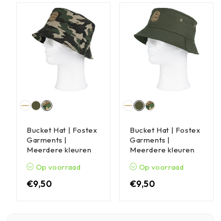
Bucket Hat | Fostex
Bucket Hat | Fostex
Garments |
Garments |
Meerdere kleuren
Meerdere kleuren
Op voorraad
Op voorraad
€
9,50
€
9,50