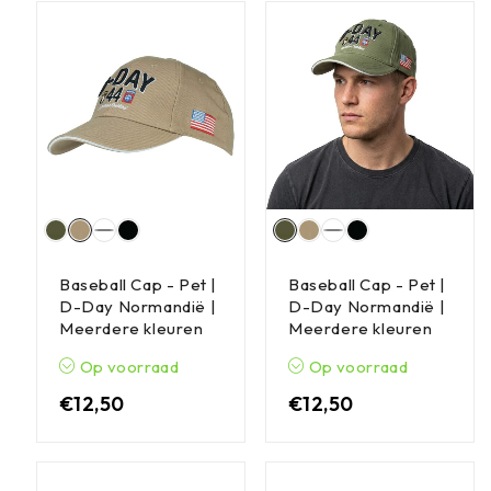
Baseball Cap - Pet |
Baseball Cap - Pet |
D-Day Normandië |
D-Day Normandië |
Meerdere kleuren
Meerdere kleuren
Op voorraad
Op voorraad
€
12,50
€
12,50