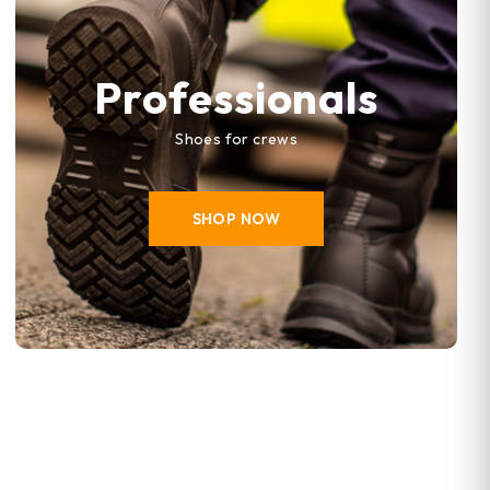
Professionals
Shoes for crews
SHOP NOW