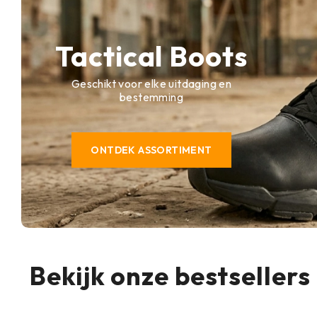
Tactical Boots
Geschikt voor elke uitdaging en
bestemming
ONTDEK ASSORTIMENT
Bekijk onze bestsellers