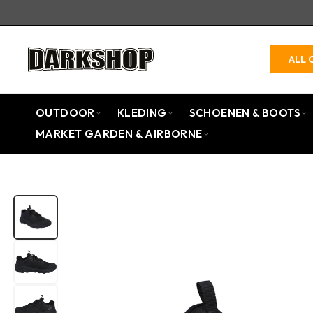
ALL 
OUTDOOR
KLEDING
SCHOENEN & BOOTS
MARKET GARDEN & AIRBORNE