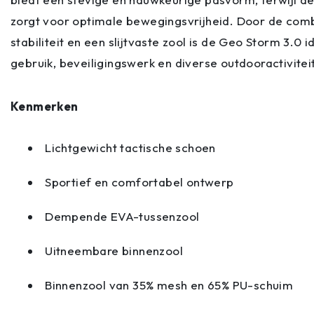
zorgt voor optimale bewegingsvrijheid. Door de comb
stabiliteit en een slijtvaste zool is de Geo Storm 3.0 
gebruik, beveiligingswerk en diverse outdooractivitei
Kenmerken
Lichtgewicht tactische schoen
Sportief en comfortabel ontwerp
Dempende EVA-tussenzool
Uitneembare binnenzool
Binnenzool van 35% mesh en 65% PU-schuim