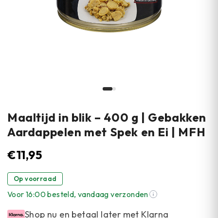
Maaltijd in blik – 400 g | Gebakken
Aardappelen met Spek en Ei | MFH
€
11,95
Op voorraad
Voor 16:00 besteld, vandaag verzonden
Shop nu en betaal later met Klarna