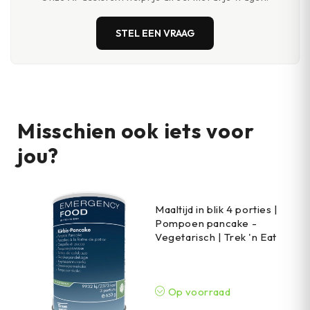
STEL EEN VRAAG
Misschien ook iets voor
jou?
Maaltijd in blik 4 porties |
Pompoen pancake -
Vegetarisch | Trek 'n Eat
Op voorraad