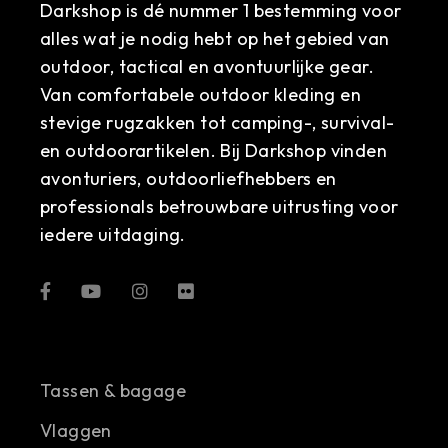
Darkshop is dé nummer 1 bestemming voor
alles wat je nodig hebt op het gebied van
outdoor, tactical en avontuurlijke gear.
Van comfortabele outdoor kleding en
stevige rugzakken tot camping-, survival-
en outdoorartikelen. Bij Darkshop vinden
avonturiers, outdoorliefhebbers en
professionals betrouwbare uitrusting voor
iedere uitdaging.
Tassen & bagage
Vlaggen