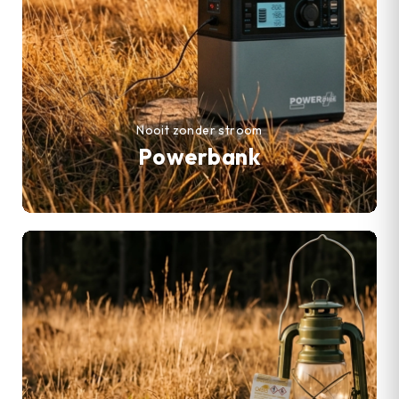
Nooit zonder stroom
Powerbank