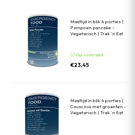
Maaltijd in blik 4 porties |
Pompoen pancake -
Vegetarisch | Trek 'n Eat
Op voorraad
€
23,45
Maaltijd in blik 4 porties |
Couscous met groenten -
Vegetarisch | Trek 'n Eat