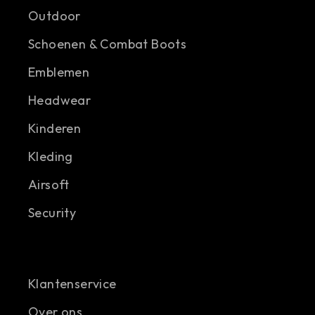
Outdoor
Schoenen & Combat Boots
Emblemen
Headwear
Kinderen
Kleding
Airsoft
Security
Klantenservice
Over ons