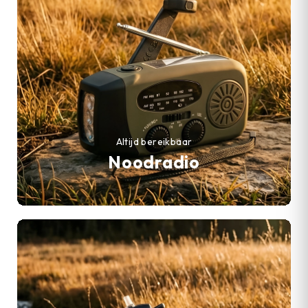
Altijd bereikbaar
Noodradio