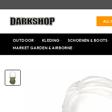
ALL 
OUTDOOR
KLEDING
SCHOENEN & BOOTS
MARKET GARDEN & AIRBORNE