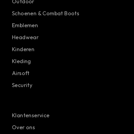
Outdoor
Schoenen & Combat Boots
Emblemen
Headwear
Kinderen
Kleding
Airsoft
Security
Klantenservice
Over ons