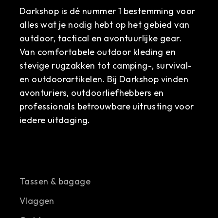
Darkshop is dé nummer 1 bestemming voor
alles wat je nodig hebt op het gebied van
outdoor, tactical en avontuurlijke gear.
Van comfortabele outdoor kleding en
stevige rugzakken tot camping-, survival-
en outdoorartikelen. Bij Darkshop vinden
avonturiers, outdoorliefhebbers en
professionals betrouwbare uitrusting voor
iedere uitdaging.
Tassen & bagage
Vlaggen