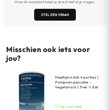
Onze AI-assistent helpt je direct met al je vragen.
STEL EEN VRAAG
Misschien ook iets voor
jou?
Maaltijd in blik 4 porties |
Pompoen pancake -
Vegetarisch | Trek 'n Eat
Op voorraad