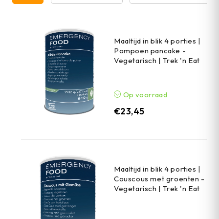
Maaltijd in blik 4 porties |
Pompoen pancake -
Vegetarisch | Trek 'n Eat
Op voorraad
€
23,45
Maaltijd in blik 4 porties |
Couscous met groenten -
Vegetarisch | Trek 'n Eat