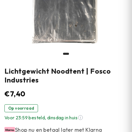
Lichtgewicht Noodtent | Fosco
Industries
€
7,40
Op voorraad
Voor 23:59 besteld, dinsdag in huis
Shop nu en betaal later met Klarna