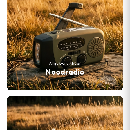
Altijd bereikbaar
Noodradio