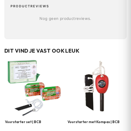
PRODUCTREVIEWS
Nog geen productreviews.
DIT VIND JE VAST OOK LEUK
Vuurstarter set | BCB
Vuurstarter met Kompas | BCB