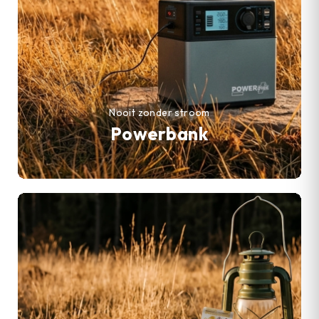
Nooit zonder stroom
Powerbank