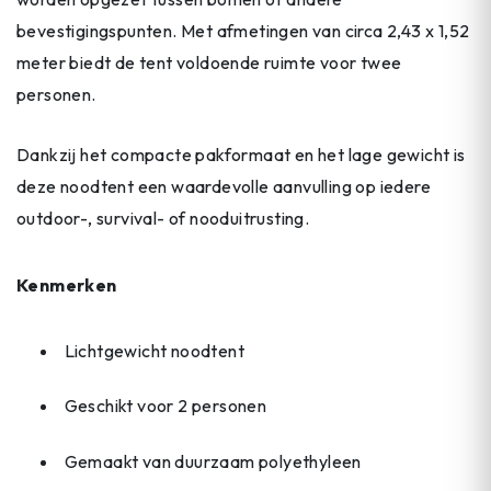
bevestigingspunten. Met afmetingen van circa 2,43 x 1,52
meter biedt de tent voldoende ruimte voor twee
personen.
Dankzij het compacte pakformaat en het lage gewicht is
deze noodtent een waardevolle aanvulling op iedere
outdoor-, survival- of nooduitrusting.
Kenmerken
Lichtgewicht noodtent
Geschikt voor 2 personen
Gemaakt van duurzaam polyethyleen