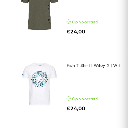
Op voorraad
€
24,00
Fish T-Shirt | Wiley X | Wit
Op voorraad
€
24,00