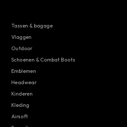
Tassen & bagage
Vlaggen
Outdoor
Schoenen & Combat Boots
Emblemen
Headwear
Kinderen
Kleding
Airsoft