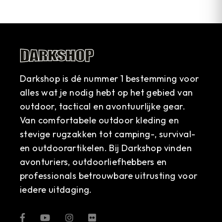
Darkshop is dé nummer 1 bestemming voor
alles wat je nodig hebt op het gebied van
outdoor, tactical en avontuurlijke gear.
Van comfortabele outdoor kleding en
stevige rugzakken tot camping-, survival-
en outdoorartikelen. Bij Darkshop vinden
avonturiers, outdoorliefhebbers en
professionals betrouwbare uitrusting voor
iedere uitdaging.