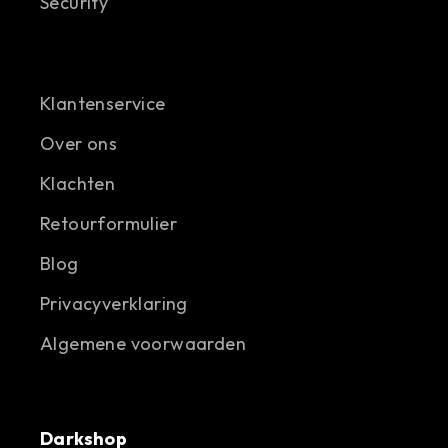
Security
Klantenservice
Over ons
Klachten
Retourformulier
Blog
Privacyverklaring
Algemene voorwaarden
Darkshop