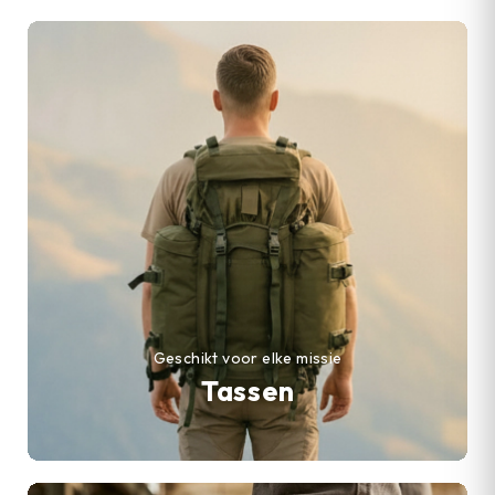
Geschikt voor elke missie
Tassen