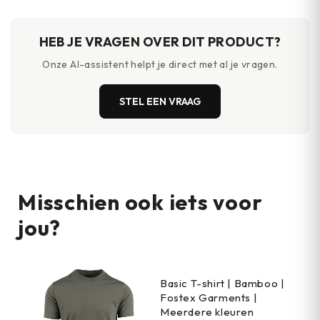
HEB JE VRAGEN OVER DIT PRODUCT?
Onze AI-assistent helpt je direct met al je vragen.
STEL EEN VRAAG
Misschien ook iets voor
jou?
Basic T-shirt | Bamboo |
Fostex Garments |
Meerdere kleuren