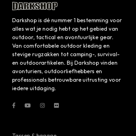
Darkshop is dé nummer 1 bestemming voor
alles wat je nodig hebt op het gebied van
outdoor, tactical en avontuurlijke gear.
Van comfortabele outdoor kleding en
stevige rugzakken tot camping-, survival-
en outdoorartikelen. Bij Darkshop vinden
avonturiers, outdoorliefhebbers en
professionals betrouwbare uitrusting voor
iedere uitdaging.
Tassen & bagage