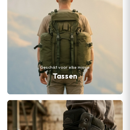
Geschikt voor elke missie
Tassen