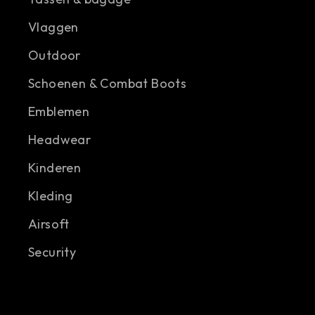
Vlaggen
Outdoor
Schoenen & Combat Boots
Emblemen
Headwear
Kinderen
Kleding
Airsoft
Security