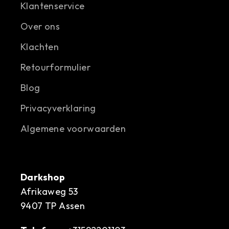
Klantenservice
Over ons
Klachten
Retourformulier
Blog
Privacyverklaring
Algemene voorwaarden
Darkshop
Afrikaweg 53
9407 TP Assen