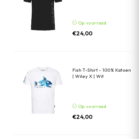
Op voorraad
€
24,00
Fish T-Shirt - 100% Katoen
| Wiley X | Wit
Op voorraad
€
24,00