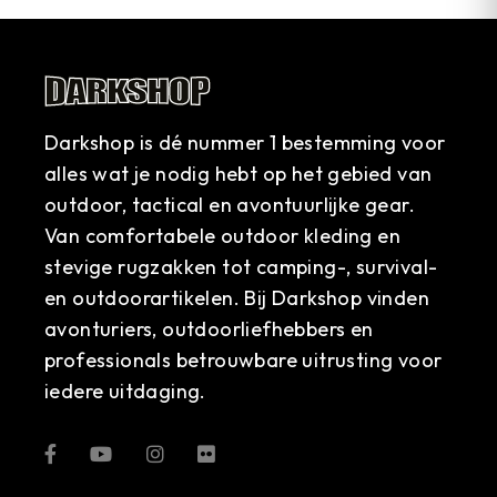
Darkshop is dé nummer 1 bestemming voor
alles wat je nodig hebt op het gebied van
outdoor, tactical en avontuurlijke gear.
Van comfortabele outdoor kleding en
stevige rugzakken tot camping-, survival-
en outdoorartikelen. Bij Darkshop vinden
avonturiers, outdoorliefhebbers en
professionals betrouwbare uitrusting voor
iedere uitdaging.