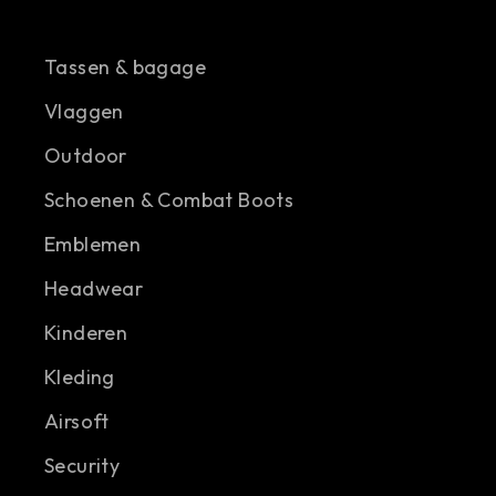
Tassen & bagage
Vlaggen
Outdoor
Schoenen & Combat Boots
Emblemen
Headwear
Kinderen
Kleding
Airsoft
Security