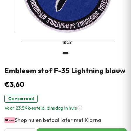
Embleem stof F-35 Lightning blauw
€
3,60
Op voorraad
Voor 23:59 besteld, dinsdag in huis
Shop nu en betaal later met Klarna