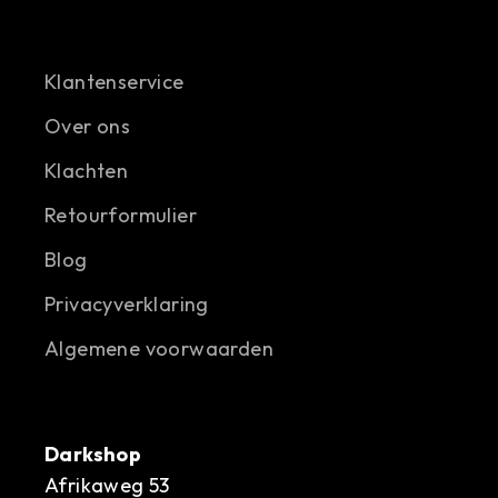
Klantenservice
Over ons
Klachten
Retourformulier
Blog
Privacyverklaring
Algemene voorwaarden
Darkshop
Afrikaweg 53