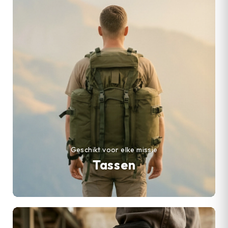
Geschikt voor elke missie
Tassen