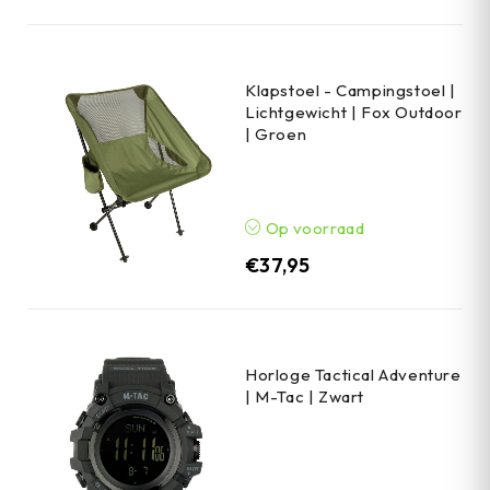
Klapstoel - Campingstoel |
Lichtgewicht | Fox Outdoor
| Groen
Op voorraad
€
37,95
Horloge Tactical Adventure
| M-Tac | Zwart