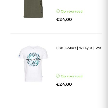
Op voorraad
€
24,00
Fish T-Shirt | Wiley X | Wit
Op voorraad
€
24,00