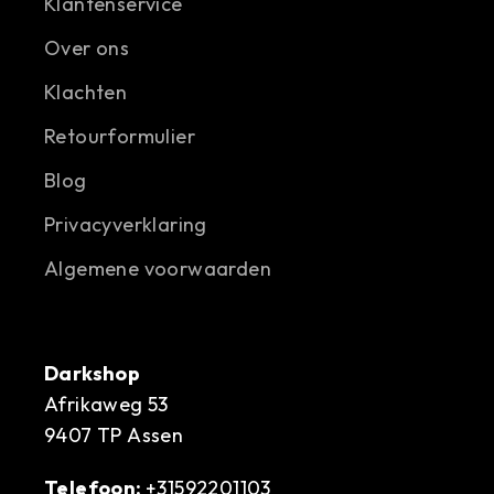
Klantenservice
Over ons
Klachten
Retourformulier
Blog
Privacyverklaring
Algemene voorwaarden
Darkshop
Afrikaweg 53
9407 TP Assen
Telefoon:
+31592201103