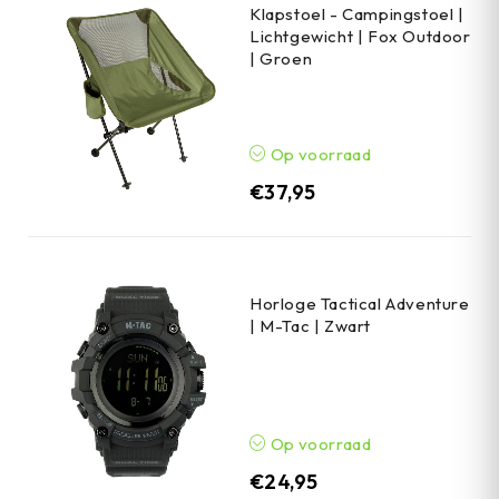
Klapstoel - Campingstoel |
Lichtgewicht | Fox Outdoor
| Groen
Op voorraad
€
37,95
Horloge Tactical Adventure
| M-Tac | Zwart
Op voorraad
€
24,95