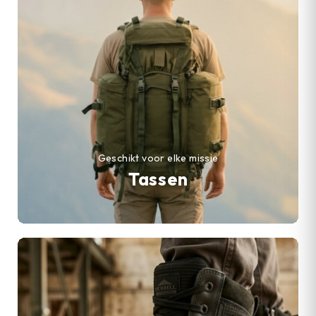
Geschikt voor elke missie
Tassen