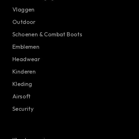
Vlaggen
Outdoor
Schoenen & Combat Boots
Emblemen
Headwear
Kinderen
Kleding
Airsoft
Security