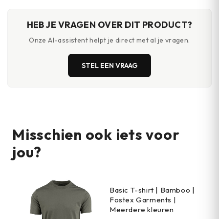
HEB JE VRAGEN OVER DIT PRODUCT?
Onze AI-assistent helpt je direct met al je vragen.
STEL EEN VRAAG
Misschien ook iets voor
jou?
Basic T-shirt | Bamboo |
Fostex Garments |
Meerdere kleuren