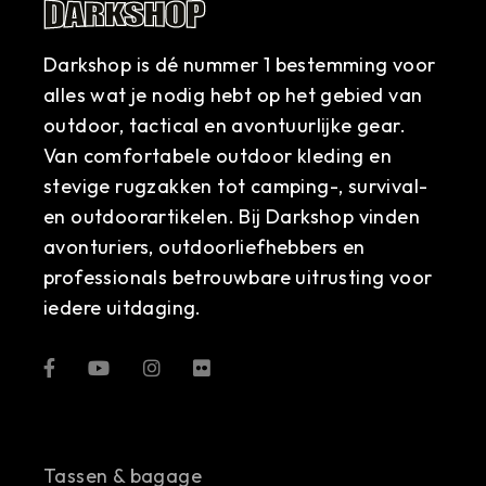
Darkshop is dé nummer 1 bestemming voor
alles wat je nodig hebt op het gebied van
outdoor, tactical en avontuurlijke gear.
Van comfortabele outdoor kleding en
stevige rugzakken tot camping-, survival-
en outdoorartikelen. Bij Darkshop vinden
avonturiers, outdoorliefhebbers en
professionals betrouwbare uitrusting voor
iedere uitdaging.
Tassen & bagage