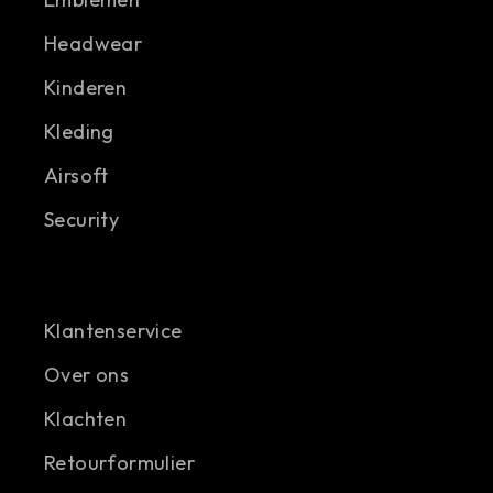
Headwear
Kinderen
Kleding
Airsoft
Security
Klantenservice
Over ons
Klachten
Retourformulier