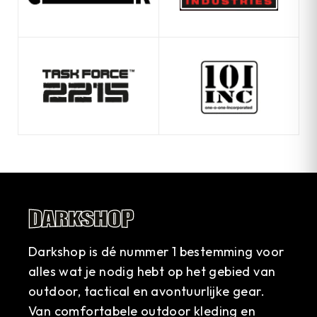
Darkshop is dé nummer 1 bestemming voor
alles wat je nodig hebt op het gebied van
outdoor, tactical en avontuurlijke gear.
Van comfortabele outdoor kleding en