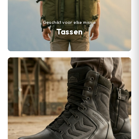
Geschikt voor elke missie
Tassen