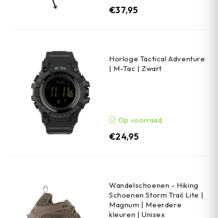
€
37,95
Horloge Tactical Adventure
| M-Tac | Zwart
Op voorraad
€
24,95
Wandelschoenen - Hiking
Schoenen Storm Trail Lite |
Magnum | Meerdere
kleuren | Unisex