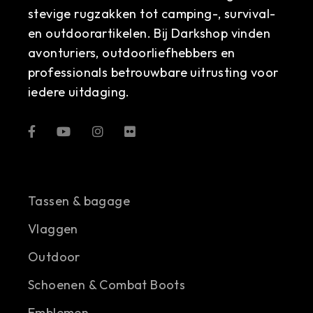
stevige rugzakken tot camping-, survival-
en outdoorartikelen. Bij Darkshop vinden
avonturiers, outdoorliefhebbers en
professionals betrouwbare uitrusting voor
iedere uitdaging.
Tassen & bagage
Vlaggen
Outdoor
Schoenen & Combat Boots
Emblemen