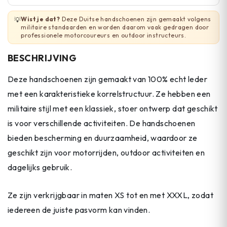
Wist je dat?
Deze Duitse handschoenen zijn gemaakt volgens
💡
militaire standaarden en worden daarom vaak gedragen door
professionele motorcoureurs en outdoor instructeurs.
BESCHRIJVING
Deze handschoenen zijn gemaakt van 100% echt leder
met een karakteristieke korrelstructuur. Ze hebben een
militaire stijl met een klassiek, stoer ontwerp dat geschikt
is voor verschillende activiteiten. De handschoenen
bieden bescherming en duurzaamheid, waardoor ze
geschikt zijn voor motorrijden, outdoor activiteiten en
dagelijks gebruik.
Ze zijn verkrijgbaar in maten XS tot en met XXXL, zodat
iedereen de juiste pasvorm kan vinden.