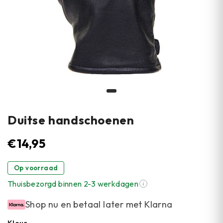
Duitse handschoenen
€
14,95
Op voorraad
Thuisbezorgd binnen 2-3 werkdagen
Shop nu en betaal later met Klarna