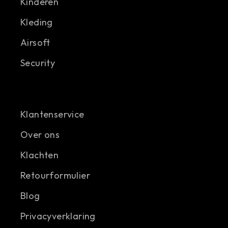
Kinderen
Kleding
Airsoft
Security
Klantenservice
Over ons
Klachten
Retourformulier
Blog
Privacyverklaring