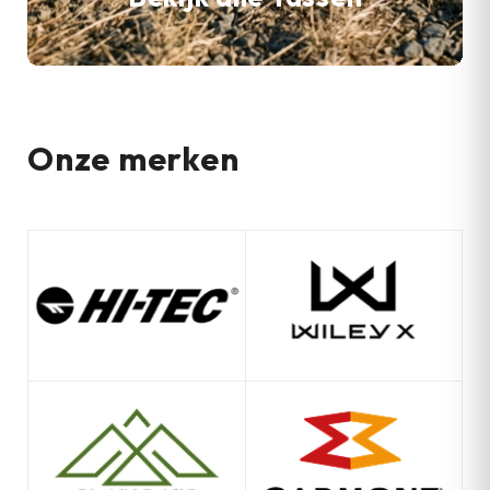
Onze merken