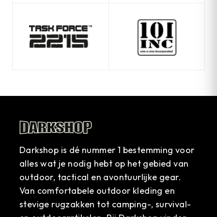
Darkshop is dé nummer 1 bestemming voor
alles wat je nodig hebt op het gebied van
outdoor, tactical en avontuurlijke gear.
Van comfortabele outdoor kleding en
stevige rugzakken tot camping-, survival-