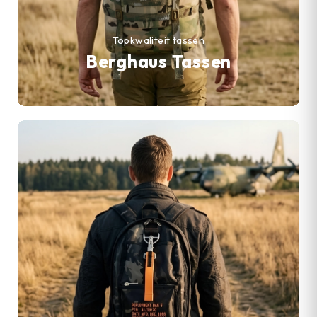
Topkwaliteit tassen
Berghaus Tassen