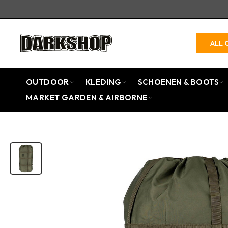
ALL 
OUTDOOR
KLEDING
SCHOENEN & BOOTS
MARKET GARDEN & AIRBORNE