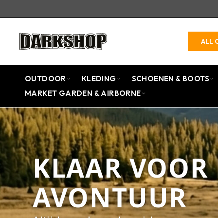
ALL 
OUTDOOR
KLEDING
SCHOENEN & BOOTS
MARKET GARDEN & AIRBORNE
KLAAR VOOR 
AVONTUUR