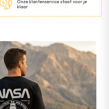
Onze klantenservice staat voor je
klaar