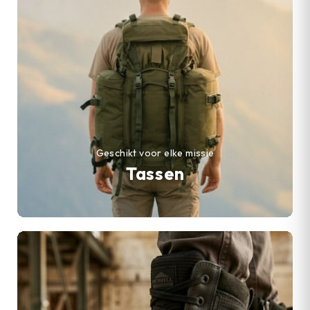
Geschikt voor elke missie
Tassen