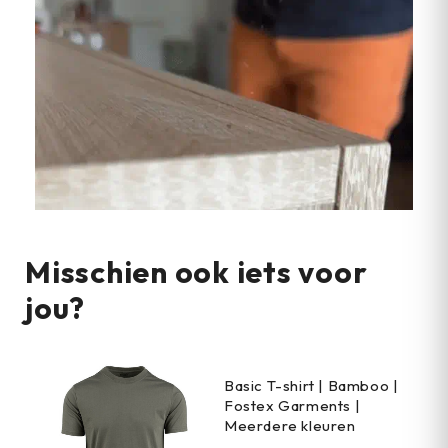
Misschien ook iets voor
jou?
Basic T-shirt | Bamboo |
Fostex Garments |
Meerdere kleuren