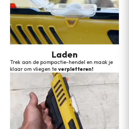
Laden
Trek aan de pompactie-hendel en maak je
klaar om vliegen te
verpletteren!