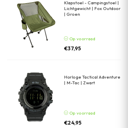
Klapstoel - Campingstoel |
Lichtgewicht | Fox Outdoor
| Groen
Op voorraad
€
37,95
Horloge Tactical Adventure
| M-Tac | Zwart
Op voorraad
€
24,95