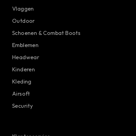
Vlaggen
Outdoor
Schoenen & Combat Boots
Emblemen
Headwear
Kinderen
Kleding
Airsoft
Security