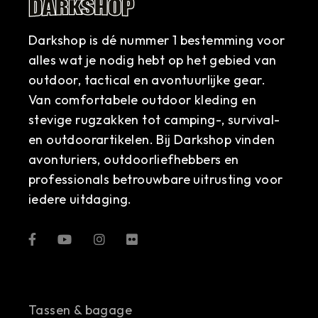
Darkshop is dé nummer 1 bestemming voor
alles wat je nodig hebt op het gebied van
outdoor, tactical en avontuurlijke gear.
Van comfortabele outdoor kleding en
stevige rugzakken tot camping-, survival-
en outdoorartikelen. Bij Darkshop vinden
avonturiers, outdoorliefhebbers en
professionals betrouwbare uitrusting voor
iedere uitdaging.
Tassen & bagage