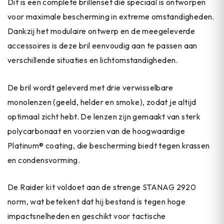
Dit is een complete brillenset die speciaal is ontworpen
voor maximale bescherming in extreme omstandigheden.
Dankzij het modulaire ontwerp en de meegeleverde
accessoires is deze bril eenvoudig aan te passen aan
verschillende situaties en lichtomstandigheden.
De bril wordt geleverd met drie verwisselbare
monolenzen (geeld, helder en smoke), zodat je altijd
optimaal zicht hebt. De lenzen zijn gemaakt van sterk
polycarbonaat en voorzien van de hoogwaardige
Platinum® coating, die bescherming biedt tegen krassen
en condensvorming.
De Raider kit voldoet aan de strenge STANAG 2920
norm, wat betekent dat hij bestand is tegen hoge
impactsnelheden en geschikt voor tactische