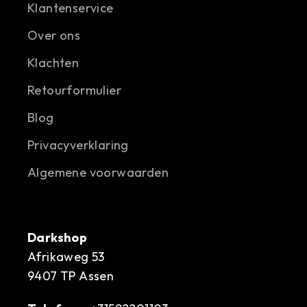
Klantenservice
Over ons
Klachten
Retourformulier
Blog
Privacyverklaring
Algemene voorwaarden
Darkshop
Afrikaweg 53
9407 TP Assen