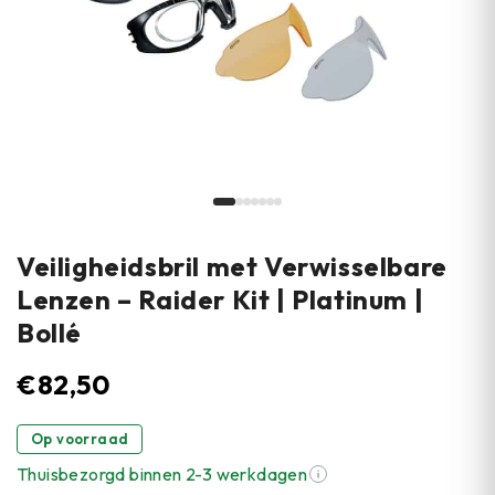
Veiligheidsbril met Verwisselbare
Lenzen – Raider Kit | Platinum |
Bollé
€
82,50
Op voorraad
Thuisbezorgd binnen 2-3 werkdagen