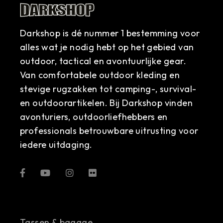
Darkshop is dé nummer 1 bestemming voor
alles wat je nodig hebt op het gebied van
outdoor, tactical en avontuurlijke gear.
Van comfortabele outdoor kleding en
stevige rugzakken tot camping-, survival-
en outdoorartikelen. Bij Darkshop vinden
avonturiers, outdoorliefhebbers en
professionals betrouwbare uitrusting voor
iedere uitdaging.
Tassen & bagage