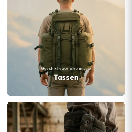
Geschikt voor elke missie
Tassen