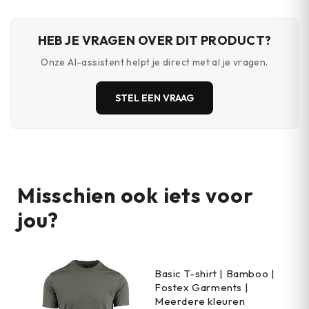
HEB JE VRAGEN OVER DIT PRODUCT?
Onze AI-assistent helpt je direct met al je vragen.
STEL EEN VRAAG
Misschien ook iets voor
jou?
Basic T-shirt | Bamboo |
Fostex Garments |
Meerdere kleuren