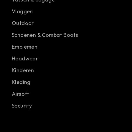
Vlaggen
Outdoor
Schoenen & Combat Boots
Emblemen
Headwear
Kinderen
Kleding
Airsoft
Security