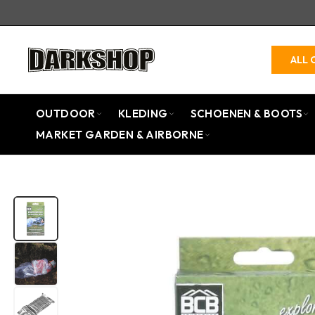
ALL 
OUTDOOR
KLEDING
SCHOENEN & BOOTS
MARKET GARDEN & AIRBORNE