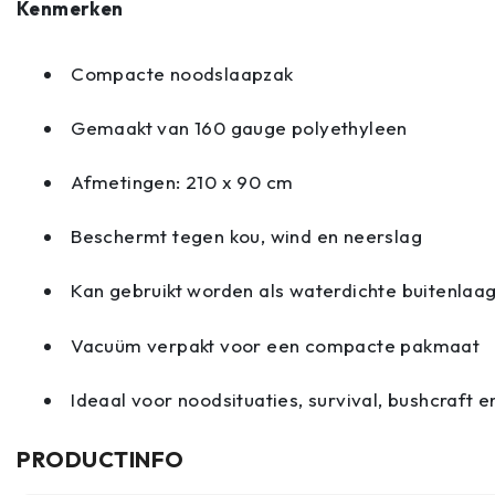
Kenmerken
Compacte noodslaapzak
Gemaakt van 160 gauge polyethyleen
Afmetingen: 210 x 90 cm
Beschermt tegen kou, wind en neerslag
Kan gebruikt worden als waterdichte buitenlaa
Vacuüm verpakt voor een compacte pakmaat
Ideaal voor noodsituaties, survival, bushcraft e
PRODUCTINFO