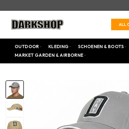
ALL 
OUTDOOR
KLEDING
SCHOENEN & BOOTS
MARKET GARDEN & AIRBORNE