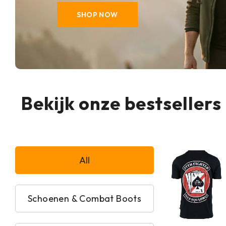
SHOP NOW
Bekijk onze bestsellers
All
Schoenen & Combat Boots