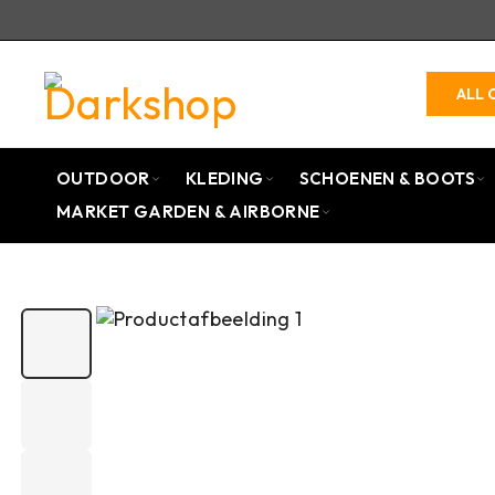
ALL 
OUTDOOR
KLEDING
SCHOENEN & BOOTS
MARKET GARDEN & AIRBORNE