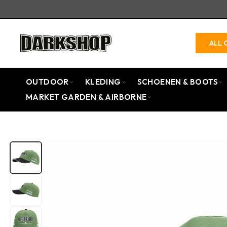
ALL 
OUTDOOR
KLEDING
SCHOENEN & BOOTS
MARKET GARDEN & AIRBORNE