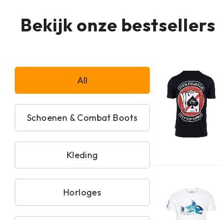
Bekijk onze bestsellers
All
Schoenen & Combat Boots
Kleding
Horloges