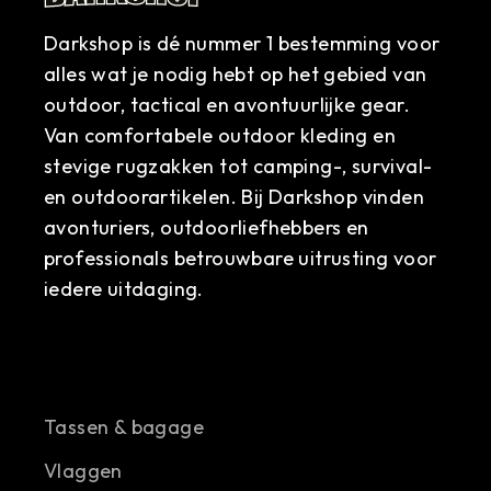
Darkshop is dé nummer 1 bestemming voor
alles wat je nodig hebt op het gebied van
outdoor, tactical en avontuurlijke gear.
Van comfortabele outdoor kleding en
stevige rugzakken tot camping-, survival-
en outdoorartikelen. Bij Darkshop vinden
avonturiers, outdoorliefhebbers en
professionals betrouwbare uitrusting voor
iedere uitdaging.
Tassen & bagage
Vlaggen