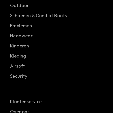
Outdoor
Schoenen & Combat Boots
Emblemen
Headwear
Kinderen
Kleding
Airsoft
Security
Klantenservice
Over ons