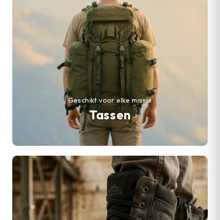
Geschikt voor elke missie
Tassen