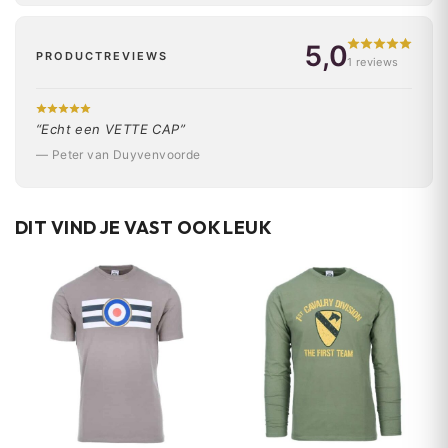
5,0
PRODUCTREVIEWS
1 reviews
“Echt een VETTE CAP”
— Peter van Duyvenvoorde
DIT VIND JE VAST OOK LEUK