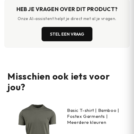
HEB JE VRAGEN OVER DIT PRODUCT?
Onze AI-assistent helpt je direct met al je vragen.
STEL EEN VRAAG
Misschien ook iets voor
jou?
Basic T-shirt | Bamboo |
Fostex Garments |
Meerdere kleuren