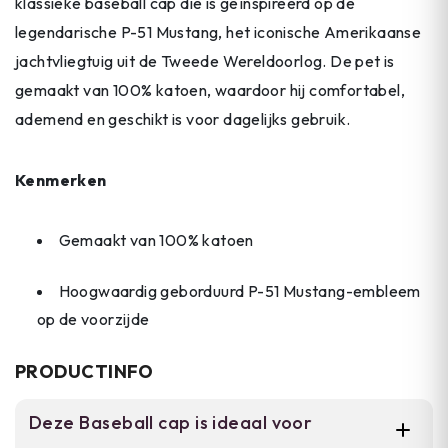
klassieke baseball cap die is geïnspireerd op de
legendarische P-51 Mustang, het iconische Amerikaanse
jachtvliegtuig uit de Tweede Wereldoorlog. De pet is
gemaakt van 100% katoen, waardoor hij comfortabel,
ademend en geschikt is voor dagelijks gebruik.
Kenmerken
Gemaakt van 100% katoen
Hoogwaardig geborduurd P-51 Mustang-embleem
op de voorzijde
PRODUCTINFO
Deze Baseball cap is ideaal voor