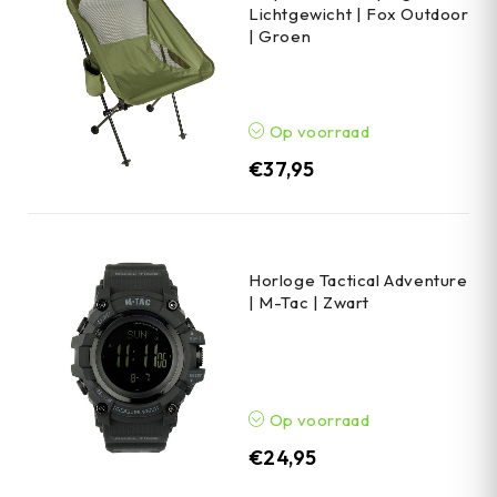
Lichtgewicht | Fox Outdoor
| Groen
Op voorraad
€
37,95
Horloge Tactical Adventure
| M-Tac | Zwart
Op voorraad
€
24,95