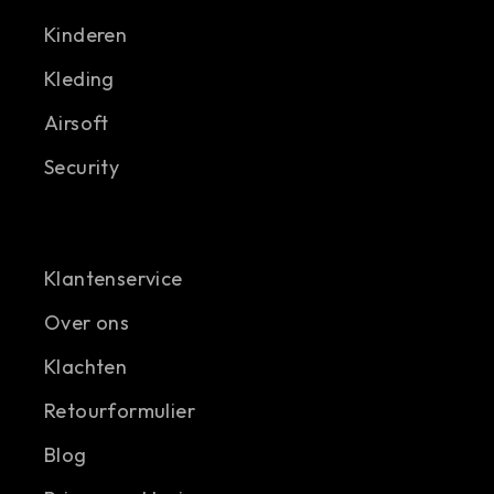
Kinderen
Kleding
Airsoft
Security
Klantenservice
Over ons
Klachten
Retourformulier
Blog