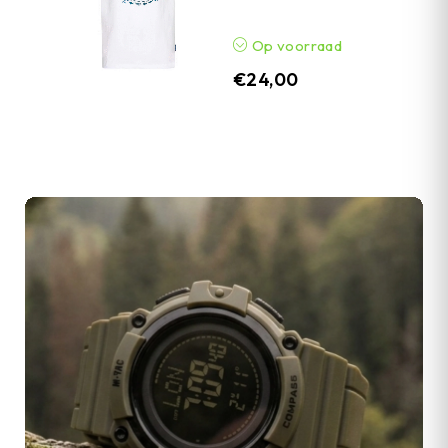
Op voorraad
€
24,00