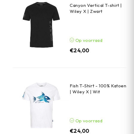
Canyon Vertical T-shirt |
Wiley X | Zwart
Op voorraad
€
24,00
Fish T-Shirt - 100% Katoen
| Wiley X | Wit
Op voorraad
€
24,00