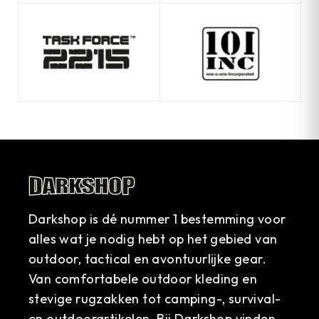
Darkshop is dé nummer 1 bestemming voor
alles wat je nodig hebt op het gebied van
outdoor, tactical en avontuurlijke gear.
Van comfortabele outdoor kleding en
stevige rugzakken tot camping-, survival-
en outdoorartikelen. Bij Darkshop vinden