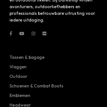
avonturiers, outdoorliefhebbers en
professionals betrouwbare uitrusting voor
iedere uitdaging.
Tassen & bagage
Vlaggen
Outdoor
Schoenen & Combat Boots
Emblemen
Headwear