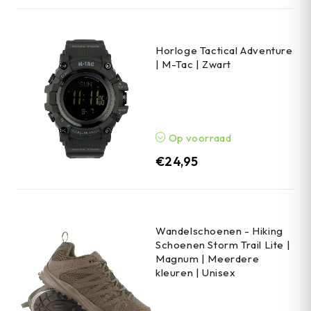
Horloge Tactical Adventure
| M-Tac | Zwart
Op voorraad
€
24,95
Wandelschoenen - Hiking
Schoenen Storm Trail Lite |
Magnum | Meerdere
kleuren | Unisex