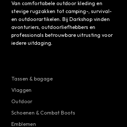
Van comfortabele outdoor kleding en
stevige rugzakken tot camping-, survival-
en outdoorartikelen. Bij Darkshop vinden
avonturiers, outdoorliefhebbers en
professionals betrouwbare uitrusting voor
iedere uitdaging.
Tassen & bagage
Vlaggen
Outdoor
Schoenen & Combat Boots
Emblemen