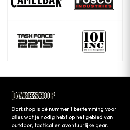
Darkshop is dé nummer 1 bestemming voor
alles wat je nodig hebt op het gebied van
outdoor, tactical en avontuurlijke gear.