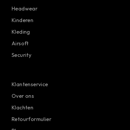
Headwear
Kinderen
Kleding
Airsoft
Security
Klantenservice
Over ons
Klachten
Retourformulier