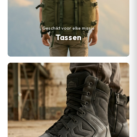
Geschikt voor elke missie
Tassen