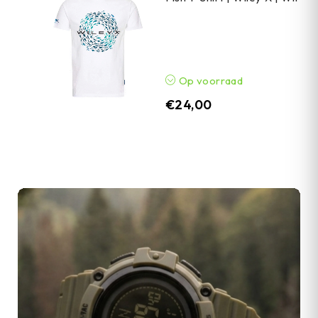
Op voorraad
€
24,00