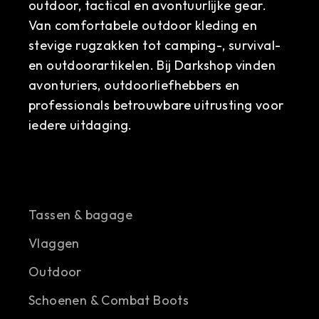
outdoor, tactical en avontuurlijke gear.
Van comfortabele outdoor kleding en
stevige rugzakken tot camping-, survival-
en outdoorartikelen. Bij Darkshop vinden
avonturiers, outdoorliefhebbers en
professionals betrouwbare uitrusting voor
iedere uitdaging.
Tassen & bagage
Vlaggen
Outdoor
Schoenen & Combat Boots