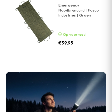
Emergency
Noodbrancard | Fosco
Industries | Groen
Op voorraad
€
39,95