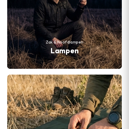
Zak & hoofdlampen
Lampen