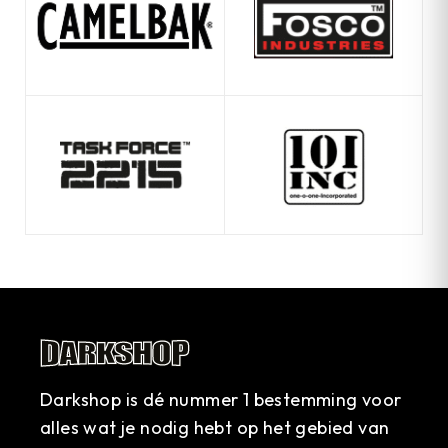
Darkshop is dé nummer 1 bestemming voor
alles wat je nodig hebt op het gebied van