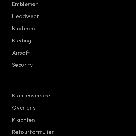
Emblemen
Headwear
Kinderen
Kleding
Airsoft
Security
Klantenservice
Over ons
Klachten
Retourformulier