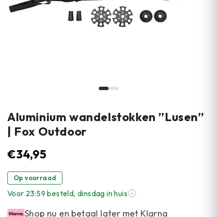
Aluminium wandelstokken ”Lusen”
| Fox Outdoor
€
34,95
Op voorraad
Voor 23:59 besteld, dinsdag in huis
Shop nu en betaal later met Klarna