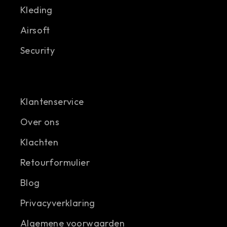
Kleding
Airsoft
Security
Klantenservice
Over ons
Klachten
Retourformulier
Blog
Privacyverklaring
Algemene voorwaarden