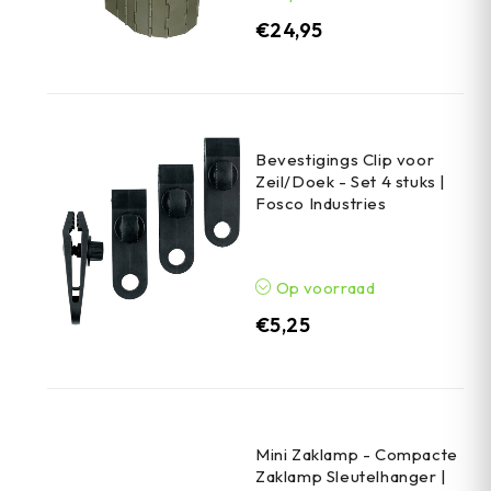
€
24,95
Bevestigings Clip voor
Zeil/Doek - Set 4 stuks |
Fosco Industries
Op voorraad
€
5,25
Mini Zaklamp - Compacte
Zaklamp Sleutelhanger |