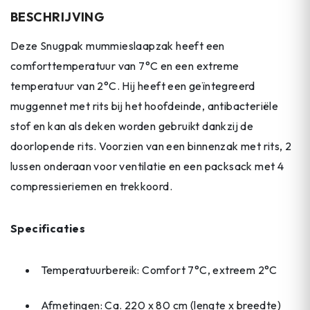
BESCHRIJVING
Deze Snugpak mummieslaapzak heeft een
comforttemperatuur van 7°C en een extreme
temperatuur van 2°C. Hij heeft een geïntegreerd
muggennet met rits bij het hoofdeinde, antibacteriële
stof en kan als deken worden gebruikt dankzij de
doorlopende rits. Voorzien van een binnenzak met rits, 2
lussen onderaan voor ventilatie en een packsack met 4
compressieriemen en trekkoord.
Specificaties
Temperatuurbereik: Comfort 7°C, extreem 2°C
Afmetingen: Ca. 220 x 80 cm (lengte x breedte)