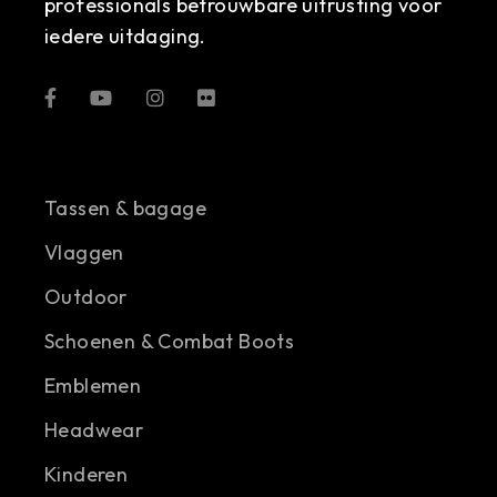
professionals betrouwbare uitrusting voor
iedere uitdaging.
Tassen & bagage
Vlaggen
Outdoor
Schoenen & Combat Boots
Emblemen
Headwear
Kinderen