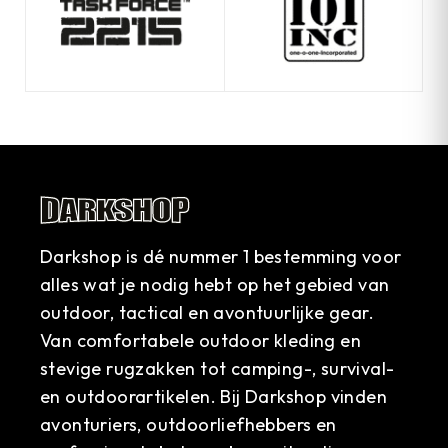
Darkshop is dé nummer 1 bestemming voor
alles wat je nodig hebt op het gebied van
outdoor, tactical en avontuurlijke gear.
Van comfortabele outdoor kleding en
stevige rugzakken tot camping-, survival-
en outdoorartikelen. Bij Darkshop vinden
avonturiers, outdoorliefhebbers en