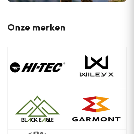
Onze merken