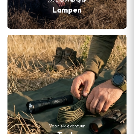
Zak & hoofdlampen
Lampen
Voor elk avontuur