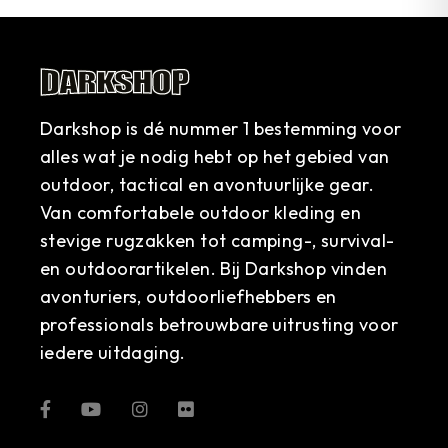
Darkshop is dé nummer 1 bestemming voor
alles wat je nodig hebt op het gebied van
outdoor, tactical en avontuurlijke gear.
Van comfortabele outdoor kleding en
stevige rugzakken tot camping-, survival-
en outdoorartikelen. Bij Darkshop vinden
avonturiers, outdoorliefhebbers en
professionals betrouwbare uitrusting voor
iedere uitdaging.