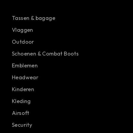
Tassen & bagage
Vlaggen
Outdoor
Schoenen & Combat Boots
Emblemen
Headwear
Kinderen
Kleding
Airsoft
Security