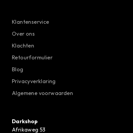
Klantenservice
Over ons
Klachten
Retourformulier
Blog
Privacyverklaring
Algemene voorwaarden
Darkshop
Afrikaweg 53