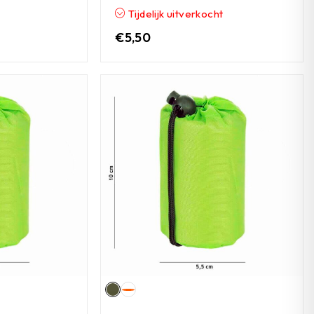
Tijdelijk uitverkocht
€
5,50