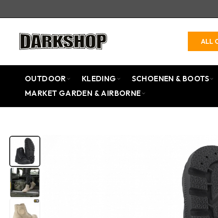
ALL 
OUTDOOR
KLEDING
SCHOENEN & BOOTS
MARKET GARDEN & AIRBORNE