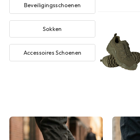
Beveiligingsschoenen
Sokken
Accessoires Schoenen