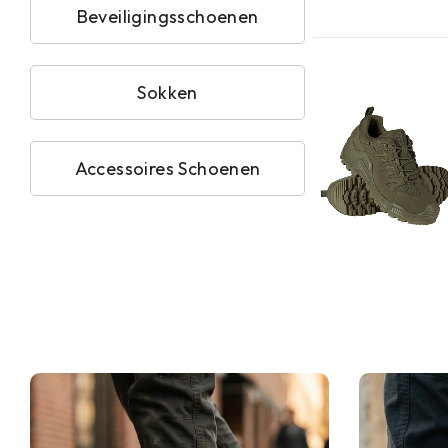
Beveiligingsschoenen
Sokken
Accessoires Schoenen