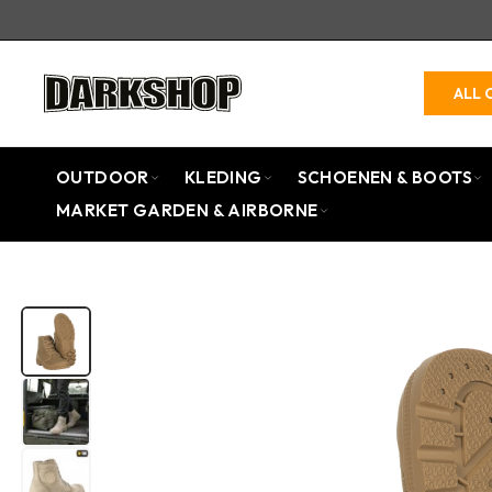
ALL 
OUTDOOR
KLEDING
SCHOENEN & BOOTS
MARKET GARDEN & AIRBORNE