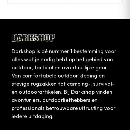
Darkshop is dé nummer 1 bestemming voor
alles wat je nodig hebt op het gebied van
outdoor, tactical en avontuurlijke gear.
Van comfortabele outdoor kleding en
stevige rugzakken tot camping-, survival-
en outdoorartikelen. Bij Darkshop vinden
avonturiers, outdoorliefhebbers en
professionals betrouwbare uitrusting voor
iedere uitdaging.