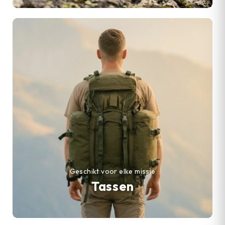
Geschikt voor elke missie
Tassen