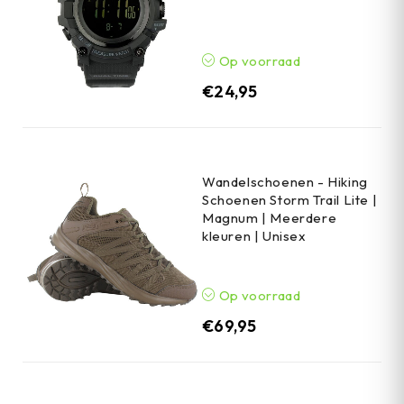
Op voorraad
€
24,95
Wandelschoenen - Hiking
Schoenen Storm Trail Lite |
Magnum | Meerdere
kleuren | Unisex
Op voorraad
€
69,95