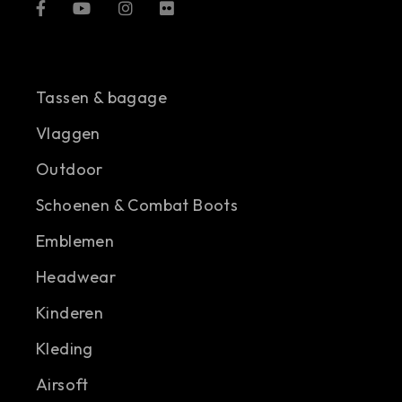
Tassen & bagage
Vlaggen
Outdoor
Schoenen & Combat Boots
Emblemen
Headwear
Kinderen
Kleding
Airsoft