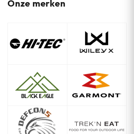
Onze merken