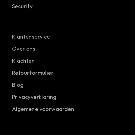
Security
Klantenservice
Over ons
Klachten
Retourformulier
Blog
Privacyverklaring
Algemene voorwaarden