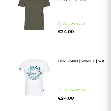
Op voorraad
€
24,00
Fish T-Shirt | Wiley X | Wit
Op voorraad
€
24,00