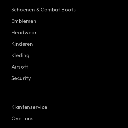
Schoenen & Combat Boots
Emblemen
Headwear
Kinderen
Kleding
Airsoft
Security
Klantenservice
Over ons