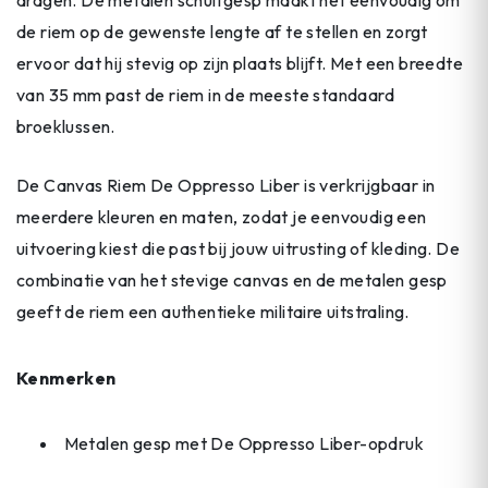
de riem op de gewenste lengte af te stellen en zorgt
ervoor dat hij stevig op zijn plaats blijft. Met een breedte
van 35 mm past de riem in de meeste standaard
broeklussen.
De Canvas Riem De Oppresso Liber is verkrijgbaar in
meerdere kleuren en maten, zodat je eenvoudig een
uitvoering kiest die past bij jouw uitrusting of kleding. De
combinatie van het stevige canvas en de metalen gesp
geeft de riem een authentieke militaire uitstraling.
Kenmerken
Metalen gesp met De Oppresso Liber-opdruk