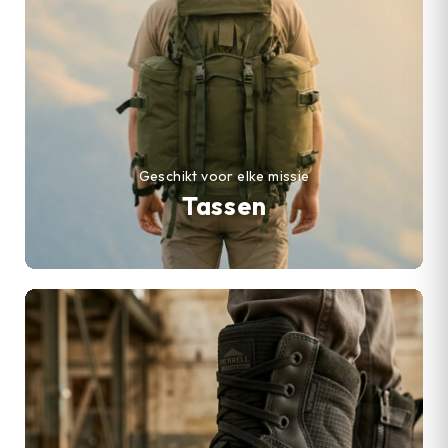
Geschikt voor elke missie
Tassen