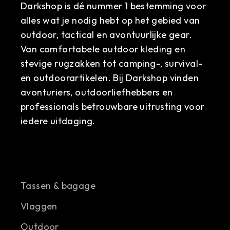
Darkshop is dé nummer 1 bestemming voor
alles wat je nodig hebt op het gebied van
outdoor, tactical en avontuurlijke gear.
Van comfortabele outdoor kleding en
stevige rugzakken tot camping-, survival-
en outdoorartikelen. Bij Darkshop vinden
avonturiers, outdoorliefhebbers en
professionals betrouwbare uitrusting voor
iedere uitdaging.
Tassen & bagage
Vlaggen
Outdoor