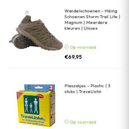
Wandelschoenen - Hiking
Schoenen Storm Trail Lite |
Magnum | Meerdere
kleuren | Unisex
Op voorraad
€
69,95
Plaszakjes - Plastic | 3
stuks | TravelJohn
Op voorraad