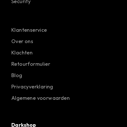
Security
Klantenservice
Over ons
Klachten
Retourformulier
Blog
Privacyverklaring
Algemene voorwaarden
Darkshop