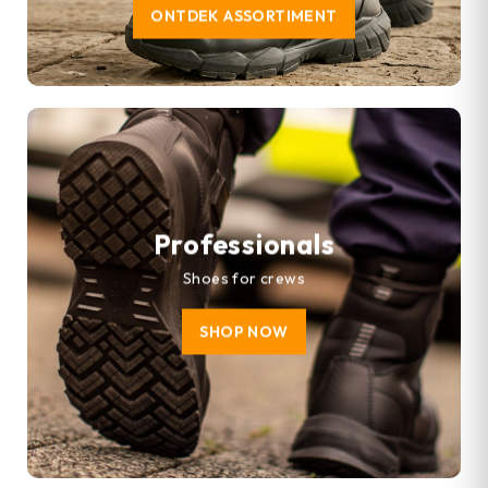
ONTDEK ASSORTIMENT
Professionals
Shoes for crews
SHOP NOW