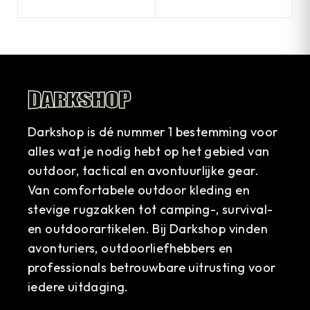
Darkshop is dé nummer 1 bestemming voor
alles wat je nodig hebt op het gebied van
outdoor, tactical en avontuurlijke gear.
Van comfortabele outdoor kleding en
stevige rugzakken tot camping-, survival-
en outdoorartikelen. Bij Darkshop vinden
avonturiers, outdoorliefhebbers en
professionals betrouwbare uitrusting voor
iedere uitdaging.