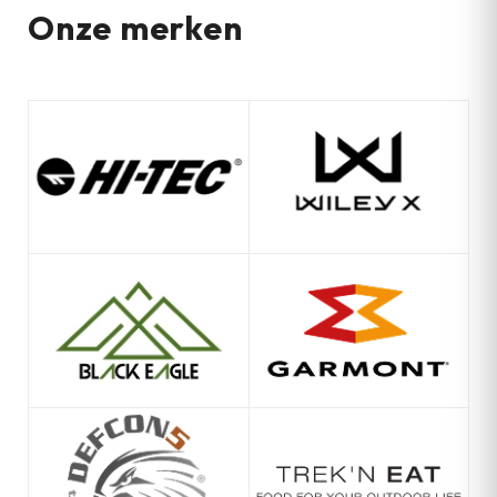
Onze merken