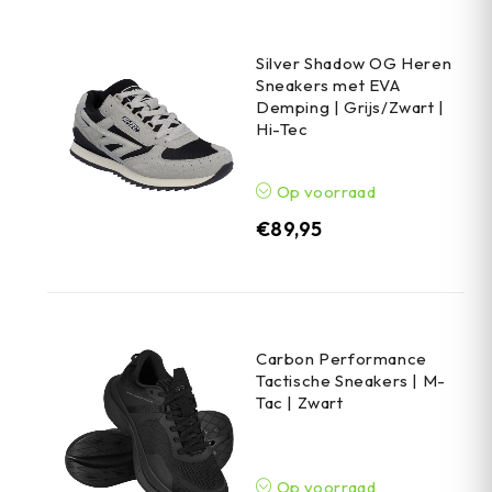
Silver Shadow OG Heren
Sneakers met EVA
Demping | Grijs/Zwart |
Hi-Tec
Op voorraad
€
89,95
Carbon Performance
Tactische Sneakers | M-
Tac | Zwart
Op voorraad