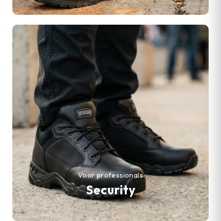
Voor professionals
Security