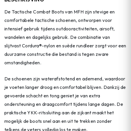
De Tactische Combat Boots van MFH zijn stevige en
comfortabele tactische schoenen, ontworpen voor
intensief gebruik tijdens outdooractiviteiten, airsoft,
wandelen en dagelijks gebruik. De combinatie van
slijtvast Cordura®-nylon en suède rundleer zorgt voor een
duurzame constructie die bestand is tegen zware
omstandigheden.
De schoenen zijn waterafstotend en ademend, waardoor
je voeten langer droog en comfortabel blijven. Dankzij de
gevoerde schacht en tong geniet je van extra
ondersteuning en draagcomfort tijdens lange dagen. De
praktische YKK-ritssluiting aan de zijkant maakt het
mogelijk de boots snel aan en uit te trekken zonder
telkens de veters volledig los te maken.