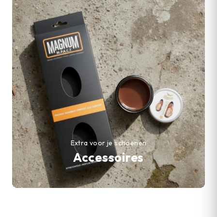
Extra voor je schoenen
Accessoires