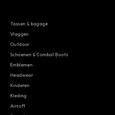
Tassen & bagage
Vlaggen
Outdoor
Schoenen & Combat Boots
Emblemen
Headwear
Kinderen
Kleding
Airsoft