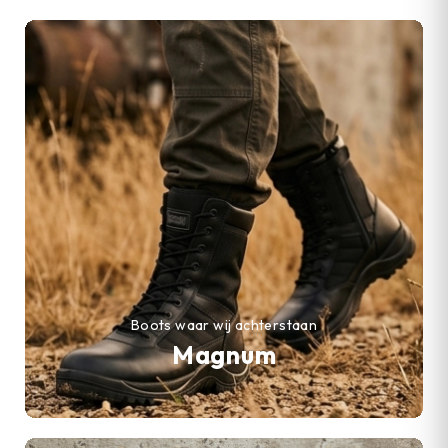
Boots waar wij achterstaan
Magnum