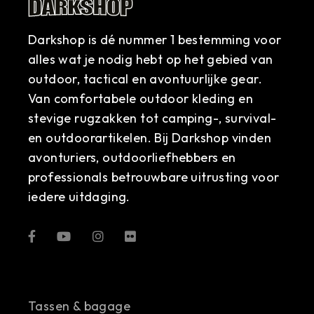
Darkshop is dé nummer 1 bestemming voor
alles wat je nodig hebt op het gebied van
outdoor, tactical en avontuurlijke gear.
Van comfortabele outdoor kleding en
stevige rugzakken tot camping-, survival-
en outdoorartikelen. Bij Darkshop vinden
avonturiers, outdoorliefhebbers en
professionals betrouwbare uitrusting voor
iedere uitdaging.
Tassen & bagage