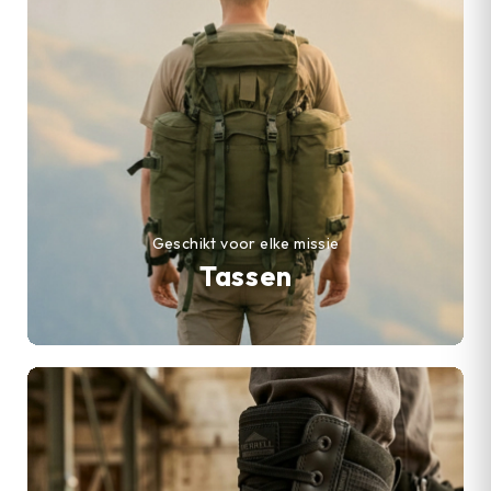
Geschikt voor elke missie
Tassen