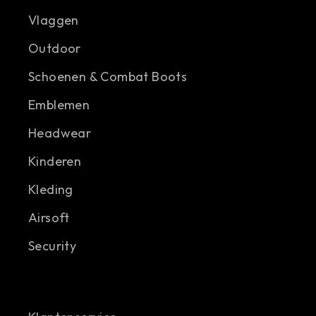
Vlaggen
Outdoor
Schoenen & Combat Boots
Emblemen
Headwear
Kinderen
Kleding
Airsoft
Security