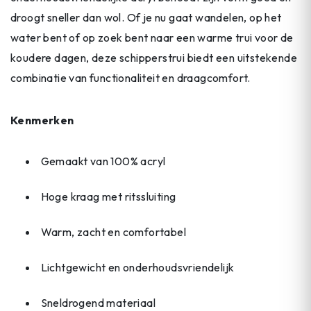
droogt sneller dan wol. Of je nu gaat wandelen, op het
water bent of op zoek bent naar een warme trui voor de
koudere dagen, deze schipperstrui biedt een uitstekende
combinatie van functionaliteit en draagcomfort.
Kenmerken
Gemaakt van 100% acryl
Hoge kraag met ritssluiting
Warm, zacht en comfortabel
Lichtgewicht en onderhoudsvriendelijk
Sneldrogend materiaal