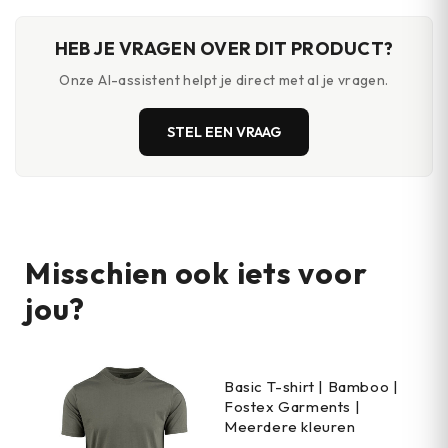
HEB JE VRAGEN OVER DIT PRODUCT?
Onze AI-assistent helpt je direct met al je vragen.
STEL EEN VRAAG
Misschien ook iets voor
jou?
Basic T-shirt | Bamboo |
Fostex Garments |
Meerdere kleuren