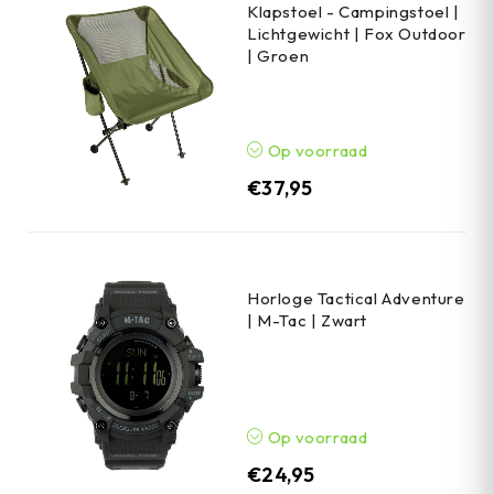
Klapstoel - Campingstoel |
Lichtgewicht | Fox Outdoor
| Groen
Op voorraad
€
37,95
Horloge Tactical Adventure
| M-Tac | Zwart
Op voorraad
€
24,95