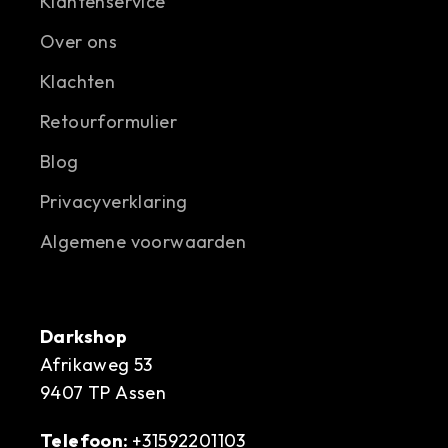
Klantenservice
Over ons
Klachten
Retourformulier
Blog
Privacyverklaring
Algemene voorwaarden
Darkshop
Afrikaweg 53
9407 TP Assen
Telefoon:
+31592201103