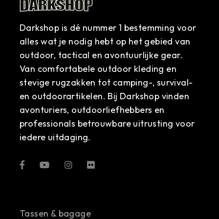
Darkshop is dé nummer 1 bestemming voor
alles wat je nodig hebt op het gebied van
outdoor, tactical en avontuurlijke gear.
Van comfortabele outdoor kleding en
stevige rugzakken tot camping-, survival-
en outdoorartikelen. Bij Darkshop vinden
avonturiers, outdoorliefhebbers en
professionals betrouwbare uitrusting voor
iedere uitdaging.
Tassen & bagage