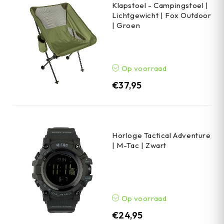
Klapstoel - Campingstoel |
Lichtgewicht | Fox Outdoor
| Groen
Op voorraad
€
37,95
Horloge Tactical Adventure
| M-Tac | Zwart
Op voorraad
€
24,95