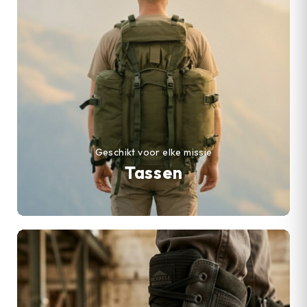
Geschikt voor elke missie
Tassen