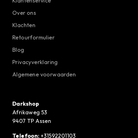
Klantenservice
Over ons
Klachten
Retourformulier
Blog
Privacyverklaring
Algemene voorwaarden
Darkshop
Afrikaweg 53
9407 TP Assen
Telefoon:
+31592201103