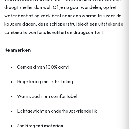
droogt sneller dan wol. Of je nu gaat wandelen, op het
water bent of op zoek bent naar een warme trui voor de
koudere dagen, deze schipperstrui biedt een uitstekende
combinatie van functionaliteit en draagcomfort.
Kenmerken
Gemaakt van 100% acryl
Hoge kraag met ritssluiting
Warm, zacht en comfortabel
Lichtgewicht en onderhoudsvriendelijk
Sneldrogend materiaal