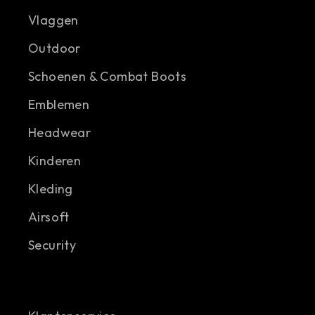
Vlaggen
Outdoor
Schoenen & Combat Boots
Emblemen
Headwear
Kinderen
Kleding
Airsoft
Security