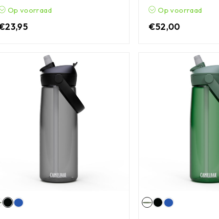
Op voorraad
Op voorraad
€
23,95
€
52,00