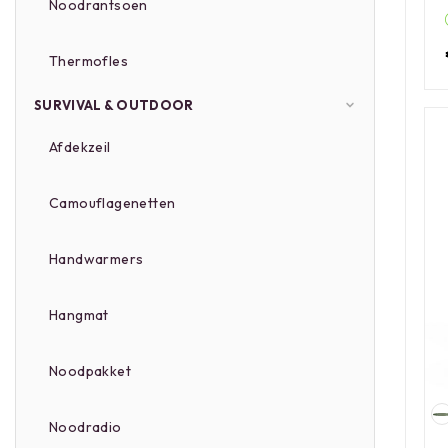
Noodrantsoen
Thermofles
SURVIVAL & OUTDOOR
Afdekzeil
Camouflagenetten
Handwarmers
Hangmat
Noodpakket
Noodradio