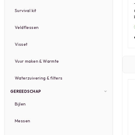
Survival kit
Veldflessen
Visset
Vuur maken & Warmte
Waterzuivering & filters
GEREEDSCHAP
Bijlen
Messen