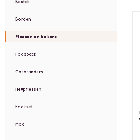
Bestek
Borden
Flessen en bekers
Foodpack
Gasbranders
Heupflessen
Kookset
Mok