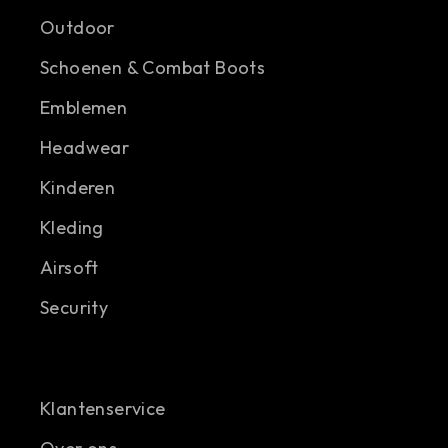
Outdoor
Schoenen & Combat Boots
Emblemen
Headwear
Kinderen
Kleding
Airsoft
Security
Klantenservice