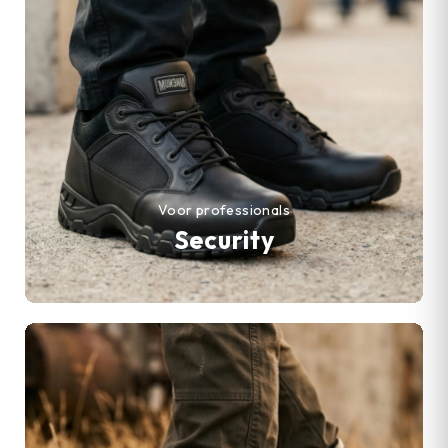
Voor professionals
Security