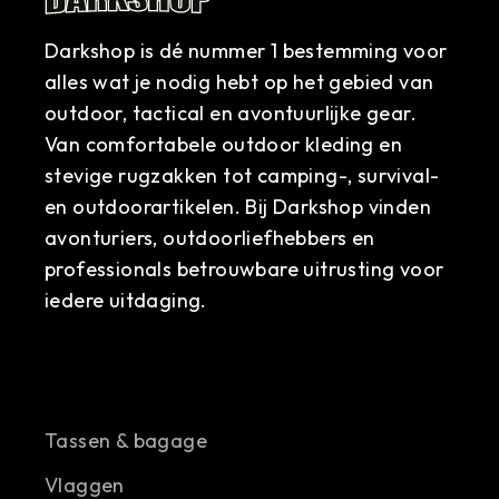
Darkshop is dé nummer 1 bestemming voor
alles wat je nodig hebt op het gebied van
outdoor, tactical en avontuurlijke gear.
Van comfortabele outdoor kleding en
stevige rugzakken tot camping-, survival-
en outdoorartikelen. Bij Darkshop vinden
avonturiers, outdoorliefhebbers en
professionals betrouwbare uitrusting voor
iedere uitdaging.
Tassen & bagage
Vlaggen