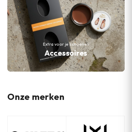
Extra voor je schoenen
Accessoires
Onze merken