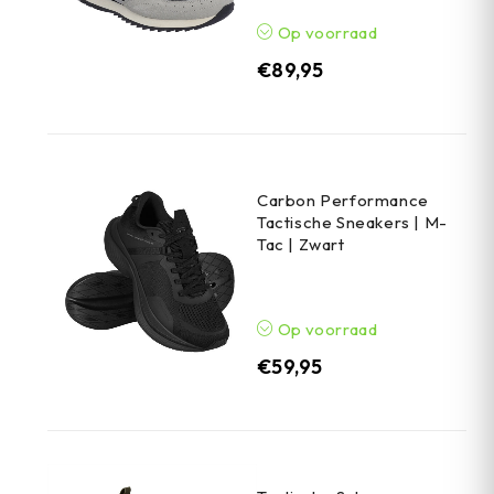
Op voorraad
€
89,95
Carbon Performance
Tactische Sneakers | M-
Tac | Zwart
Op voorraad
€
59,95