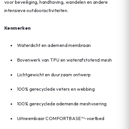
voor beveiliging, handhaving, wandelen en andere
intensieve outdooractiviteiten.
Kenmerken
Waterdicht en ademend membraan
Bovenwerk van TPU en waterafstotend mesh
Lichtgewicht en duurzaam ontwerp
100% gerecyclede veters en webbing
100% gerecyclede ademende meshvoering
Uitneembaar COMFORTBASE™-voetbed