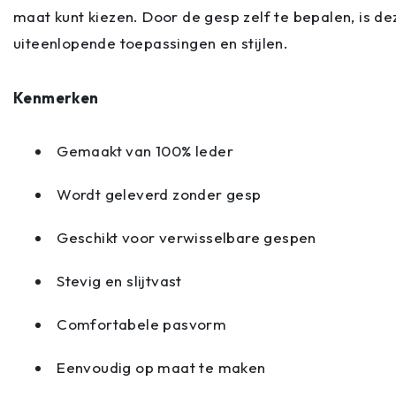
maat kunt kiezen. Door de gesp zelf te bepalen, is de
uiteenlopende toepassingen en stijlen.
Kenmerken
Gemaakt van 100% leder
Wordt geleverd zonder gesp
Geschikt voor verwisselbare gespen
Stevig en slijtvast
Comfortabele pasvorm
Eenvoudig op maat te maken