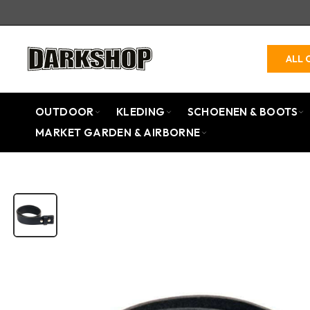
ALL 
OUTDOOR
KLEDING
SCHOENEN & BOOTS
MARKET GARDEN & AIRBORNE