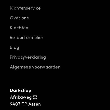
Klantenservice
Over ons
Klachten
Retourformulier
Blog
Privacyverklaring
Algemene voorwaarden
Darkshop
Afrikaweg 53
9407 TP Assen