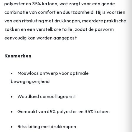
polyester en 35% katoen, wat zorgt voor een goede
combinatie van comfort en duurzaamheid. Hij is voorzien
van een ritssluiting met drukknopen, meerdere praktische
zakken en een verstelbare taille, zodat de pasvorm
eenvoudig kan worden aangepast.
Kenmerken
Mouwloos ontwerp voor optimale
bewegingsvrijheid
Woodland camouflageprint
Gemaakt van 65% polyester en 35% katoen
Ritssluiting met drukknopen