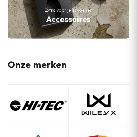
Extra voor je schoenen
Accessoires
Onze merken