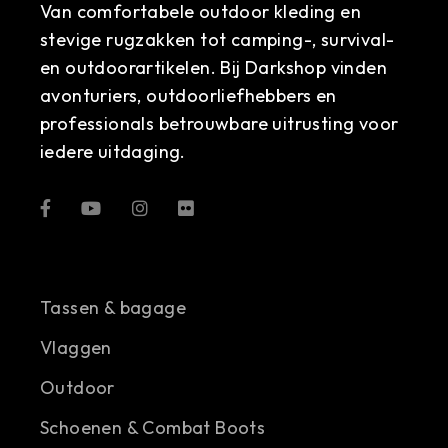
Van comfortabele outdoor kleding en
stevige rugzakken tot camping-, survival-
en outdoorartikelen. Bij Darkshop vinden
avonturiers, outdoorliefhebbers en
professionals betrouwbare uitrusting voor
iedere uitdaging.
Tassen & bagage
Vlaggen
Outdoor
Schoenen & Combat Boots