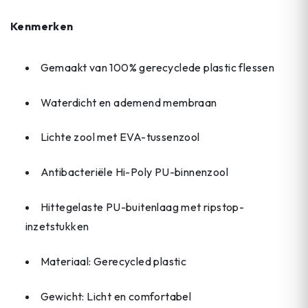
Kenmerken
Gemaakt van 100% gerecyclede plastic flessen
Waterdicht en ademend membraan
Lichte zool met EVA-tussenzool
Antibacteriële Hi-Poly PU-binnenzool
Hittegelaste PU-buitenlaag met ripstop-
inzetstukken
Materiaal: Gerecycled plastic
Gewicht: Licht en comfortabel