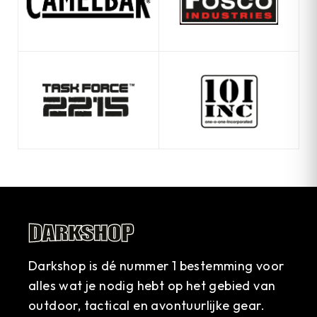
Darkshop is dé nummer 1 bestemming voor
alles wat je nodig hebt op het gebied van
outdoor, tactical en avontuurlijke gear.