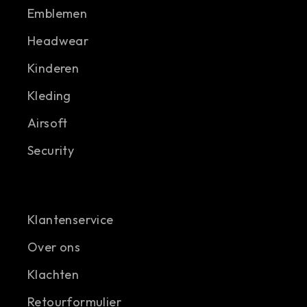
Emblemen
Headwear
Kinderen
Kleding
Airsoft
Security
Klantenservice
Over ons
Klachten
Retourformulier