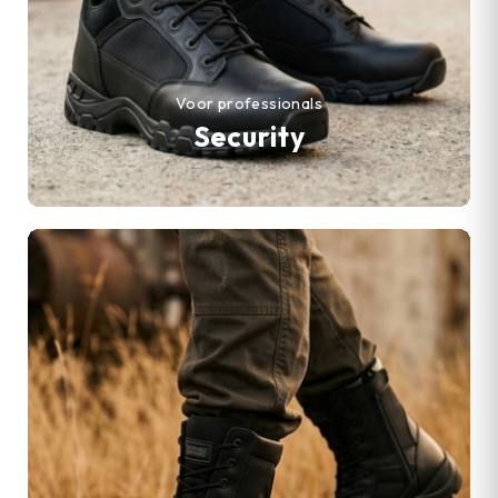
Voor professionals
Security