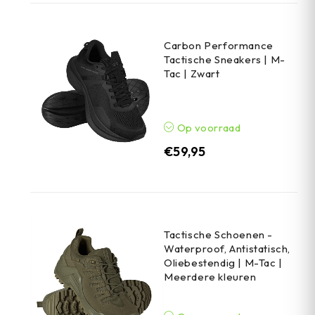
Carbon Performance
Tactische Sneakers | M-
Tac | Zwart
Op voorraad
€
59,95
Tactische Schoenen -
Waterproof, Antistatisch,
Oliebestendig | M-Tac |
Meerdere kleuren